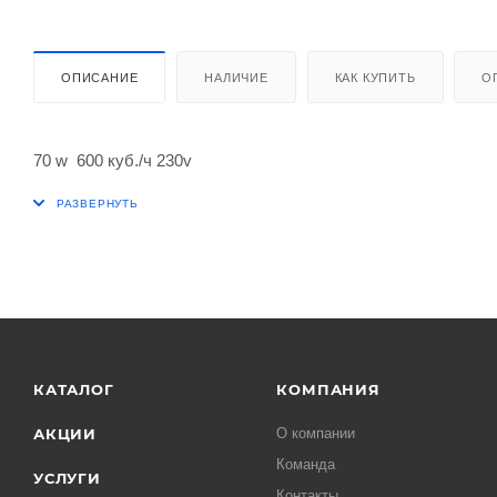
ОПИСАНИЕ
НАЛИЧИЕ
КАК КУПИТЬ
О
70 w 600 куб./ч 230v
КАТАЛОГ
КОМПАНИЯ
АКЦИИ
О компании
Команда
УСЛУГИ
Контакты