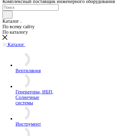
Комплексный поставщик инженерного оборудования
Каталог
По всему сайту
По каталогу
Каталог
Вентиляция
Генераторы, ИБП,
Солнечные
системы
Инструмент