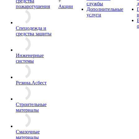
средства
службы
пожаротушения
Акции
Дополнительные
услуги
Спецодежда и
средства защиты
Инженерные
системы
Резина.Асбест
Строительные
материалы
Смазочные
материалы