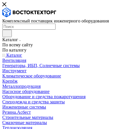
Комплексный поставщик инженерного оборудования
Каталог
По всему сайту
По каталогу
Каталог
Вентиляция
Генераторы, ИБП, Солнечные системы
Инструмент
Климатическое оборудование
Крепёж
Металлопродукция
Насосное оборудование
Оборудование и средства пожаротушения
Спецодежда и средства защиты
Инженерные системы
Резина.Асбест
Строительные материалы
Смазочные материалы
Теплоизоляция