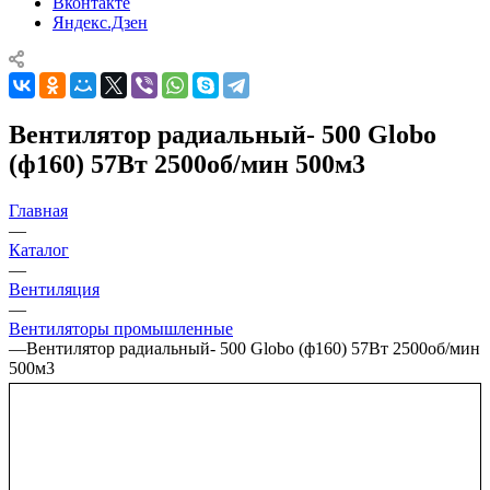
Вконтакте
Яндекс.Дзен
Вентилятор радиальный- 500 Globo
(ф160) 57Вт 2500об/мин 500м3
Главная
—
Каталог
—
Вентиляция
—
Вентиляторы промышленные
—
Вентилятор радиальный- 500 Globo (ф160) 57Вт 2500об/мин
500м3