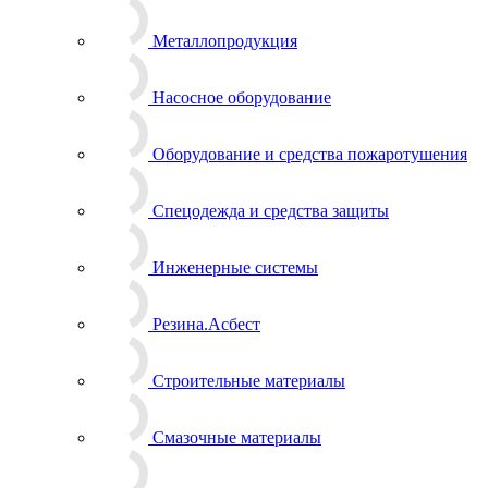
Металлопродукция
Насосное оборудование
Оборудование и средства пожаротушения
Спецодежда и средства защиты
Инженерные системы
Резина.Асбест
Строительные материалы
Смазочные материалы