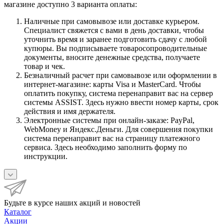
магазине доступно 3 варианта оплаты:
Наличные при самовывозе или доставке курьером.
Специалист свяжется с вами в день доставки, чтобы
уточнить время и заранее подготовить сдачу с любой
купюры. Вы подписываете товаросопроводительные
документы, вносите денежные средства, получаете
товар и чек.
Безналичный расчет при самовывозе или оформлении в
интернет-магазине: карты Visa и MasterCard. Чтобы
оплатить покупку, система перенаправит вас на сервер
системы ASSIST. Здесь нужно ввести номер карты, срок
действия и имя держателя.
Электронные системы при онлайн-заказе: PayPal,
WebMoney и Яндекс.Деньги. Для совершения покупки
система перенаправит вас на страницу платежного
сервиса. Здесь необходимо заполнить форму по
инструкции.
Будьте в курсе наших акций и новостей
Каталог
Акции