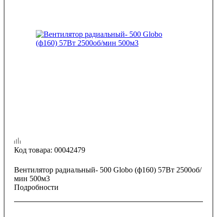
Код товара:
00042479
Вентилятор радиальный- 500 Globo (ф160) 57Вт 2500об/
мин 500м3
Подробности