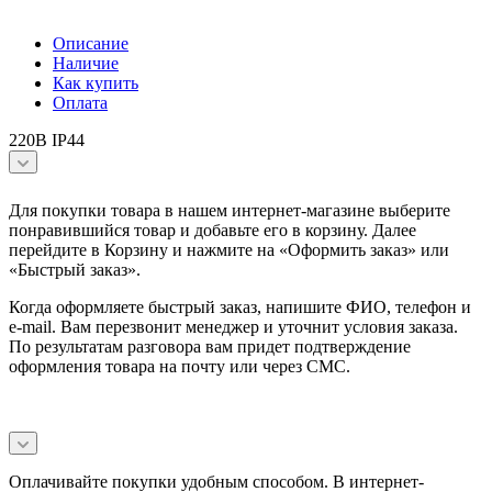
Описание
Наличие
Как купить
Оплата
220В IP44
Для покупки товара в нашем интернет-магазине выберите
понравившийся товар и добавьте его в корзину. Далее
перейдите в Корзину и нажмите на «Оформить заказ» или
«Быстрый заказ».
Когда оформляете быстрый заказ, напишите ФИО, телефон и
e-mail. Вам перезвонит менеджер и уточнит условия заказа.
По результатам разговора вам придет подтверждение
оформления товара на почту или через СМС.
Оплачивайте покупки удобным способом. В интернет-