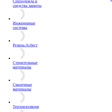
Спецодежда и
средства защиты
Инженерные
системы
Резина.Асбест
Строительные
материалы
Смазочные
материалы
Теплоизоляция