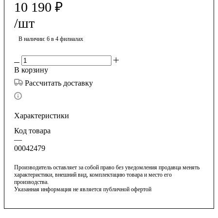
10 190
₽
/шт
В наличии
: 6
в 4 филиалах
В корзину
Рассчитать доставку
Характеристики
Код товара
—
00042479
Производитель оставляет за собой право без уведомления продавца менять
характеристики, внешний вид, комплектацию товара и место его
производства.
Указанная информация не является публичной офертой