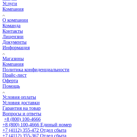
Услуги
Компания
О компании
Команда
Контакты
Лицензии
Документы
Информация
Магазины
Компания
Политика конфиденциальности
Прайс-лист
Оферта
Помощь
Условия оплаты
Условия доставки
Гарантия на товар
Вопросы и ответы
+8 (800) 100-4666
+8 (800) 100-4666
Единый номер
+7 (4112) 355-472
Отдел сбыта
+7 (4112) 355-367
Отдел сбыта