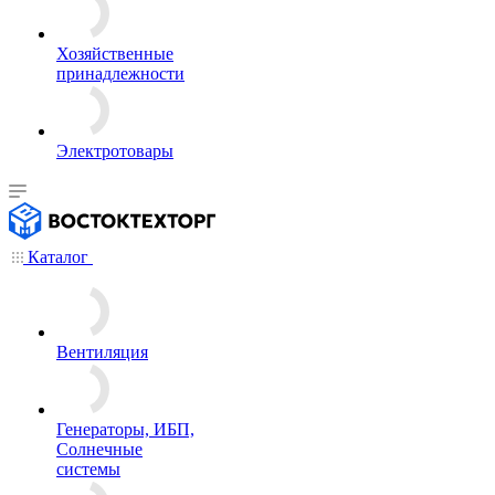
Хозяйственные
принадлежности
Электротовары
Каталог
Вентиляция
Генераторы, ИБП,
Солнечные
системы