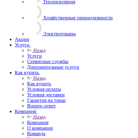
Теплоизоляция
Хозяйственные принадлежности
Электротовары
Акции
Услуги
Назад
Услуги
Сервисные службы
Дополнительные услуги
Как купить
Назад
Как купить
Условия оплаты
Условия доставки
Гарантия на товар
Вопрос-ответ
Компания
Назад
Компания
О компании
Команда