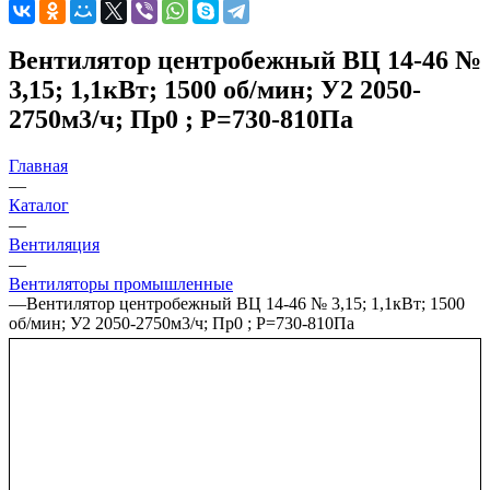
Вентилятор центробежный ВЦ 14-46 №
3,15; 1,1кВт; 1500 об/мин; У2 2050-
2750м3/ч; Пр0 ; Р=730-810Па
Главная
—
Каталог
—
Вентиляция
—
Вентиляторы промышленные
—
Вентилятор центробежный ВЦ 14-46 № 3,15; 1,1кВт; 1500
об/мин; У2 2050-2750м3/ч; Пр0 ; Р=730-810Па