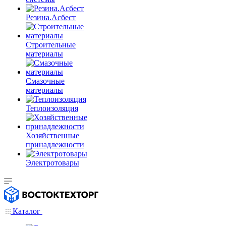
Резина.Асбест
Строительные
материалы
Смазочные
материалы
Теплоизоляция
Хозяйственные
принадлежности
Электротовары
Каталог