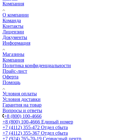
Компания
О компании
Команда
Контакты
Лицензии
Документы
Информация
Магазины
Компания
Политика конфиденциальности
Прайс-лист
Оферта
Помощь
Условия оплаты
Условия доставки
Гарантия на товар
Вопросы и ответы
+8 (800) 100-4666
+8 (800) 100-4666
Единый номер
+7 (4112) 355-472
Отдел сбыта
+7 (4112) 355-367
Отдел сбыта
+7 (924) 765-70-19
Сервисный центр