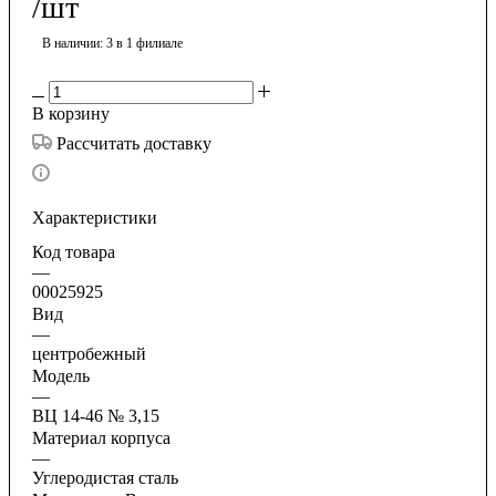
/шт
В наличии
: 3
в 1 филиале
В корзину
Рассчитать доставку
Характеристики
Код товара
—
00025925
Вид
—
центробежный
Модель
—
ВЦ 14-46 № 3,15
Материал корпуса
—
Углеродистая сталь