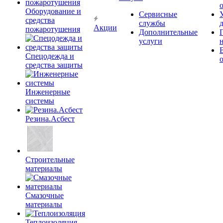
Оборудование и
Сервисные
средства
службы
Акции
пожаротушения
Дополнительные
услуги
Спецодежда и
средства защиты
Инженерные
системы
Резина.Асбест
Строительные
материалы
Смазочные
материалы
Теплоизоляция