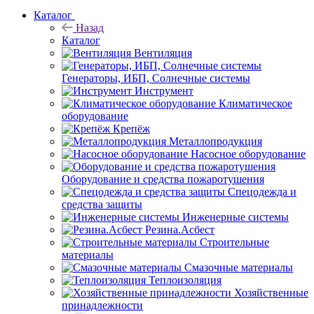
Каталог
Назад
Каталог
Вентиляция
Генераторы, ИБП, Солнечные системы
Инструмент
Климатическое
оборудование
Крепёж
Металлопродукция
Насосное оборудование
Оборудование и средства пожаротушения
Спецодежда и
средства защиты
Инженерные системы
Резина.Асбест
Строительные
материалы
Смазочные материалы
Теплоизоляция
Хозяйственные
принадлежности