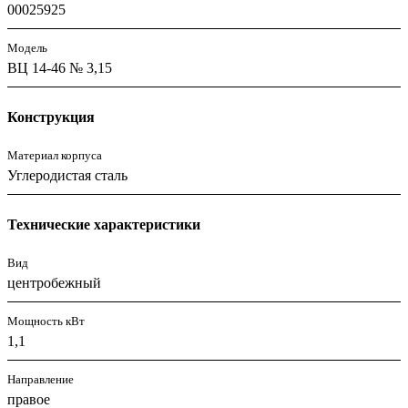
00025925
Модель
ВЦ 14-46 № 3,15
Конструкция
Материал корпуса
Углеродистая сталь
Технические характеристики
Вид
центробежный
Мощность кВт
1,1
Направление
правое