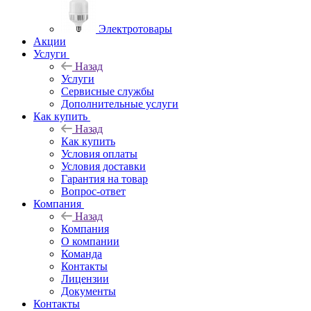
Электротовары
Акции
Услуги
Назад
Услуги
Сервисные службы
Дополнительные услуги
Как купить
Назад
Как купить
Условия оплаты
Условия доставки
Гарантия на товар
Вопрос-ответ
Компания
Назад
Компания
О компании
Команда
Контакты
Лицензии
Документы
Контакты