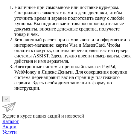
Наличные при самовывозе или доставке курьером.
Специалист свяжется с вами в день доставки, чтобы
уточнить время и заранее подготовить сдачу с любой
купюры. Вы подписываете товаросопроводительные
документы, вносите денежные средства, получаете
товар и чек.
Безналичный расчет при самовывозе или оформлении в
интернет-магазине: карты Visa и MasterCard. Чтобы
оплатить покупку, система перенаправит вас на сервер
системы ASSIST. Здесь нужно ввести номер карты, срок
действия и имя держателя.
Электронные системы при онлайн-заказе: PayPal,
WebMoney и Яндекс.Деньги. Для совершения покупки
система перенаправит вас на страницу платежного
сервиса. Здесь необходимо заполнить форму по
инструкции.
Будьте в курсе наших акций и новостей
Каталог
Акции
Услуги