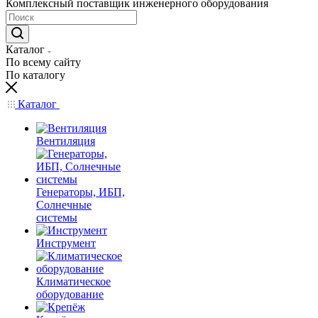
Комплексный поставщик инженерного оборудования
Каталог
По всему сайту
По каталогу
Каталог
Вентиляция
Генераторы, ИБП,
Солнечные
системы
Инструмент
Климатическое
оборудование