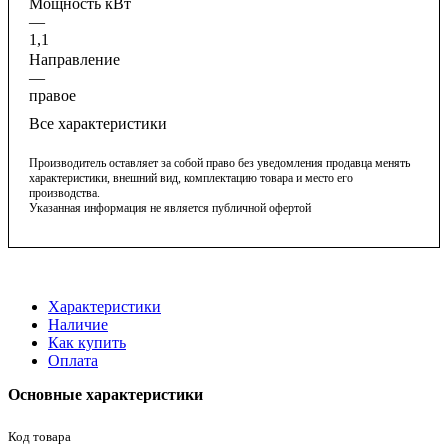
Мощность кВт
—
1,1
Направление
—
правое
Все характеристики
Производитель оставляет за собой право без уведомления продавца менять
характеристики, внешний вид, комплектацию товара и место его
производства.
Указанная информация не является публичной офертой
Характеристики
Наличие
Как купить
Оплата
Основные характеристики
Код товара