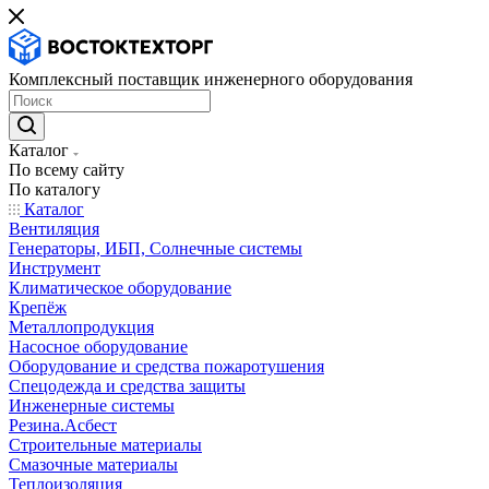
Комплексный поставщик инженерного оборудования
Каталог
По всему сайту
По каталогу
Каталог
Вентиляция
Генераторы, ИБП, Солнечные системы
Инструмент
Климатическое оборудование
Крепёж
Металлопродукция
Насосное оборудование
Оборудование и средства пожаротушения
Спецодежда и средства защиты
Инженерные системы
Резина.Асбест
Строительные материалы
Смазочные материалы
Теплоизоляция