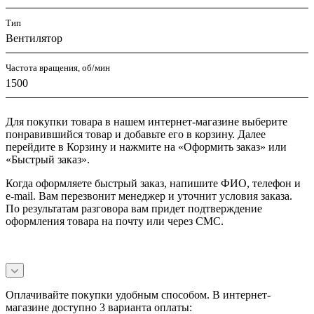
Тип
Вентилятор
Частота вращения, об/мин
1500
Для покупки товара в нашем интернет-магазине выберите
понравившийся товар и добавьте его в корзину. Далее
перейдите в Корзину и нажмите на «Оформить заказ» или
«Быстрый заказ».
Когда оформляете быстрый заказ, напишите ФИО, телефон и
e-mail. Вам перезвонит менеджер и уточнит условия заказа.
По результатам разговора вам придет подтверждение
оформления товара на почту или через СМС.
Оплачивайте покупки удобным способом. В интернет-
магазине доступно 3 варианта оплаты: