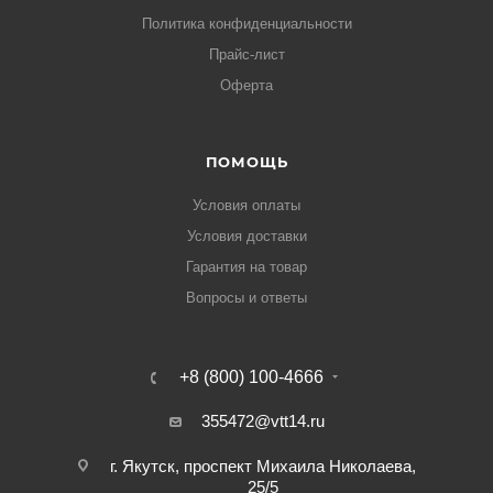
Политика конфиденциальности
Прайс-лист
Оферта
ПОМОЩЬ
Условия оплаты
Условия доставки
Гарантия на товар
Вопросы и ответы
+8 (800) 100-4666
355472@vtt14.ru
г. Якутск, проспект Михаила Николаева,
25/5