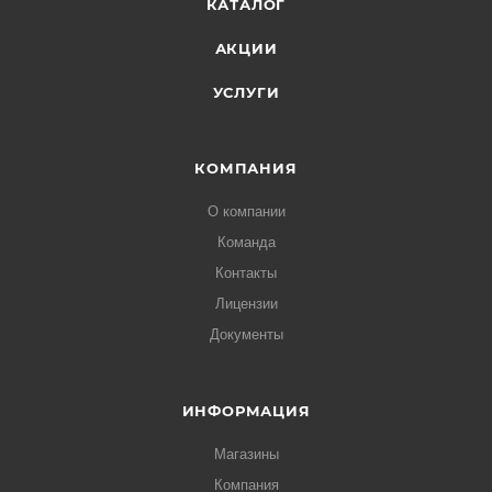
КАТАЛОГ
АКЦИИ
УСЛУГИ
КОМПАНИЯ
О компании
Команда
Контакты
Лицензии
Документы
ИНФОРМАЦИЯ
Магазины
Компания