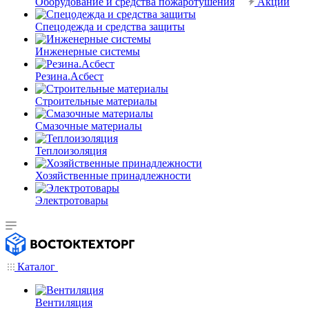
Оборудование и средства пожаротушения
Акции
Спецодежда и средства защиты
Инженерные системы
Резина.Асбест
Строительные материалы
Смазочные материалы
Теплоизоляция
Хозяйственные принадлежности
Электротовары
Каталог
Вентиляция