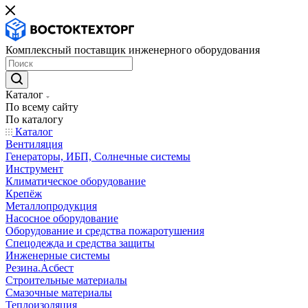
Комплексный поставщик инженерного оборудования
Каталог
По всему сайту
По каталогу
Каталог
Вентиляция
Генераторы, ИБП, Солнечные системы
Инструмент
Климатическое оборудование
Крепёж
Металлопродукция
Насосное оборудование
Оборудование и средства пожаротушения
Спецодежда и средства защиты
Инженерные системы
Резина.Асбест
Строительные материалы
Смазочные материалы
Теплоизоляция