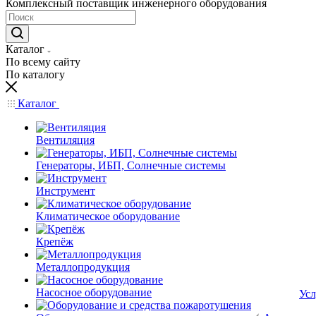
Комплексный поставщик инженерного оборудования
Каталог
По всему сайту
По каталогу
Каталог
Вентиляция
Генераторы, ИБП, Солнечные системы
Инструмент
Климатическое оборудование
Крепёж
Металлопродукция
Насосное оборудование
Усл