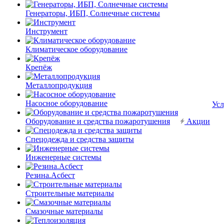
Генераторы, ИБП, Солнечные системы
Инструмент
Климатическое оборудование
Крепёж
Металлопродукция
Насосное оборудование
Усл
Оборудование и средства пожаротушения
Акции
Спецодежда и средства защиты
Инженерные системы
Резина.Асбест
Строительные материалы
Смазочные материалы