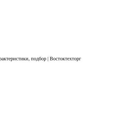
актеристики, подбор | Востоктехторг