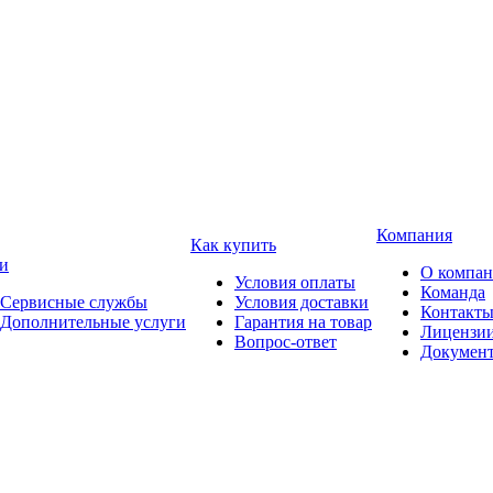
Компания
Как купить
и
О компа
Условия оплаты
Команда
Сервисные службы
Условия доставки
Контакт
Дополнительные услуги
Гарантия на товар
Лицензи
Вопрос-ответ
Докумен