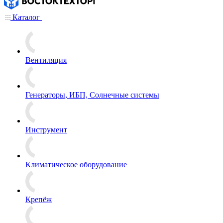
Каталог
Вентиляция
Генераторы, ИБП, Солнечные системы
Инструмент
Климатическое оборудование
Крепёж