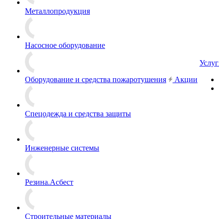
Металлопродукция
Насосное оборудование
Услуг
Оборудование и средства пожаротушения
Акции
Спецодежда и средства защиты
Инженерные системы
Резина.Асбест
Строительные материалы