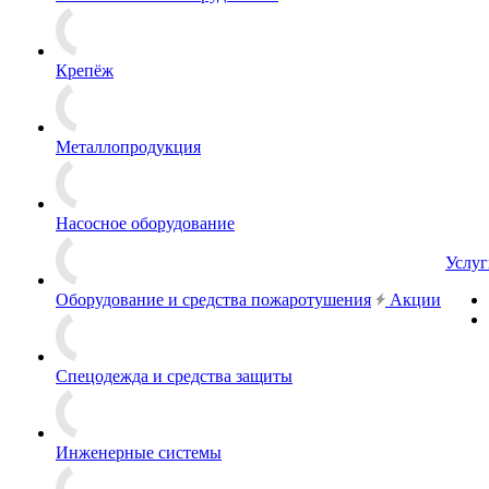
Крепёж
Металлопродукция
Насосное оборудование
Услуг
Оборудование и средства пожаротушения
Акции
Спецодежда и средства защиты
Инженерные системы