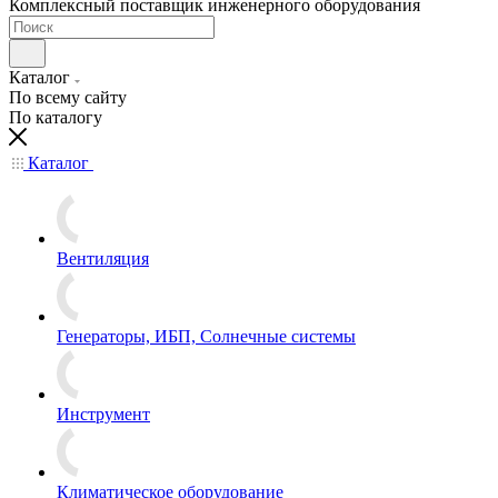
Комплексный поставщик инженерного оборудования
Каталог
По всему сайту
По каталогу
Каталог
Вентиляция
Генераторы, ИБП, Солнечные системы
Инструмент
Климатическое оборудование