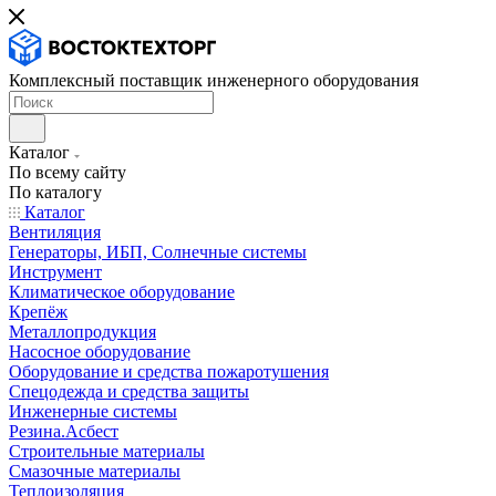
Комплексный поставщик инженерного оборудования
Каталог
По всему сайту
По каталогу
Каталог
Вентиляция
Генераторы, ИБП, Солнечные системы
Инструмент
Климатическое оборудование
Крепёж
Металлопродукция
Насосное оборудование
Оборудование и средства пожаротушения
Спецодежда и средства защиты
Инженерные системы
Резина.Асбест
Строительные материалы
Смазочные материалы
Теплоизоляция