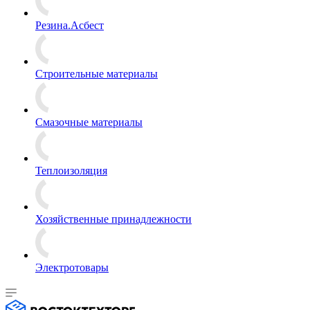
Резина.Асбест
Строительные материалы
Смазочные материалы
Теплоизоляция
Хозяйственные принадлежности
Электротовары