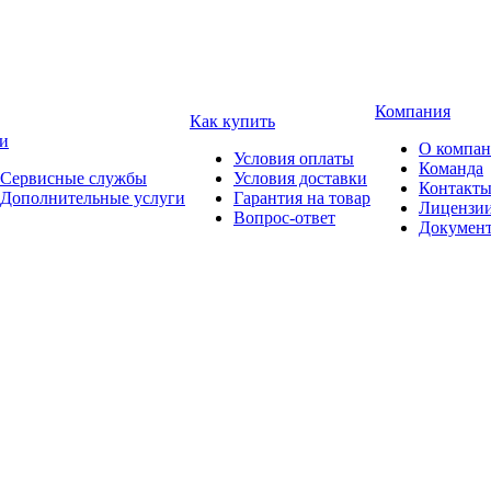
Компания
Как купить
и
О компа
Условия оплаты
Команда
Сервисные службы
Условия доставки
Контакт
Дополнительные услуги
Гарантия на товар
Лицензи
Вопрос-ответ
Докумен