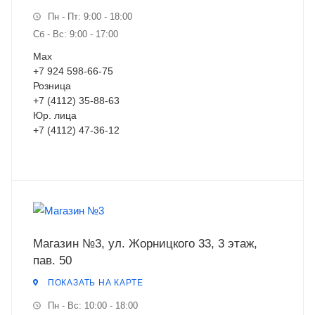
Пн - Пт: 9:00 - 18:00
Сб - Вс: 9:00 - 17:00
Мах
+7 924 598-66-75
Розница
+7 (4112) 35-88-63
Юр. лица
+7 (4112) 47-36-12
Магазин №3, ул. Жорницкого 33, 3 этаж,
пав. 50
ПОКАЗАТЬ НА КАРТЕ
Пн - Вс: 10:00 - 18:00