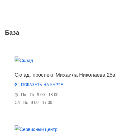
База
Склад, проспект Михаила Николаева 25а
ПОКАЗАТЬ НА КАРТЕ
Пн - Пт: 9:00 - 18:00
Сб - Вс: 9:00 - 17:00