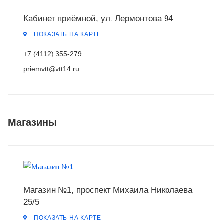
Кабинет приёмной, ул. Лермонтова 94
ПОКАЗАТЬ НА КАРТЕ
+7 (4112) 355-279
priemvtt@vtt14.ru
Магазины
Магазин №1, проспект Михаила Николаева
25/5
ПОКАЗАТЬ НА КАРТЕ