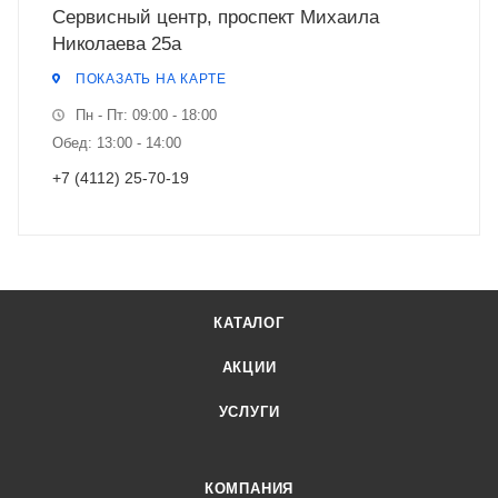
Сервисный центр, проспект Михаила
Николаева 25а
ПОКАЗАТЬ НА КАРТЕ
Пн - Пт: 09:00 - 18:00
Обед: 13:00 - 14:00
+7 (4112) 25-70-19
КАТАЛОГ
АКЦИИ
УСЛУГИ
КОМПАНИЯ