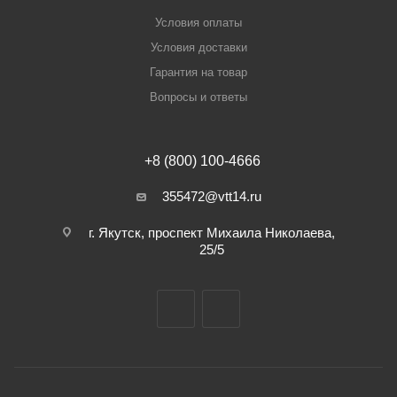
Условия оплаты
Условия доставки
Гарантия на товар
Вопросы и ответы
+8 (800) 100-4666
355472@vtt14.ru
г. Якутск, проспект Михаила Николаева,
25/5