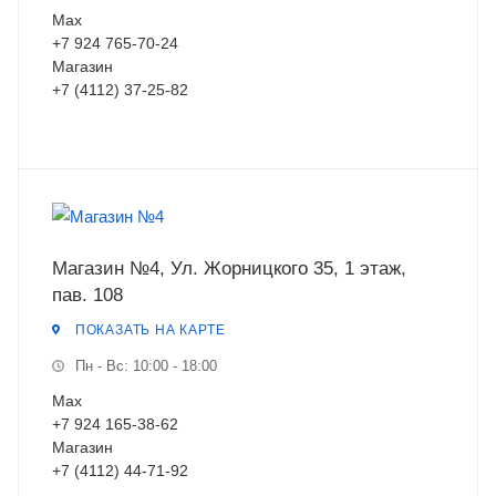
Мах
+7 924 765-70-24
Магазин
+7 (4112) 37-25-82
Магазин №4, Ул. Жорницкого 35, 1 этаж,
пав. 108
ПОКАЗАТЬ НА КАРТЕ
Пн - Вс: 10:00 - 18:00
Мах
+7 924 165-38-62
Магазин
+7 (4112) 44-71-92