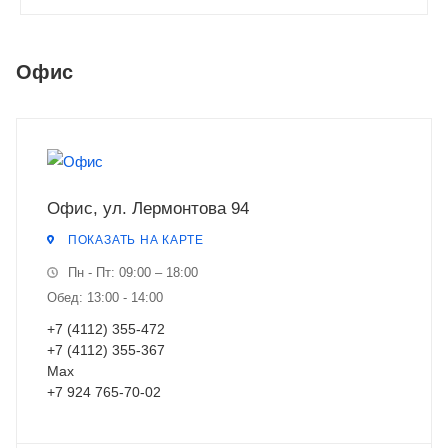
Офис
Офис, ул. Лермонтова 94
ПОКАЗАТЬ НА КАРТЕ
Пн - Пт: 09:00 – 18:00
Обед: 13:00 - 14:00
+7 (4112) 355-472
+7 (4112) 355-367
Мах
+7 924 765-70-02