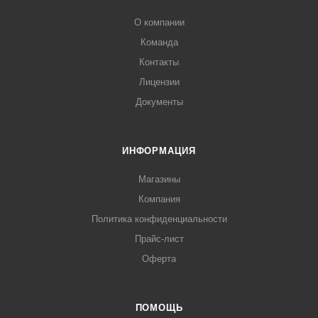
О компании
Команда
Контакты
Лицензии
Документы
ИНФОРМАЦИЯ
Магазины
Компания
Политика конфиденциальности
Прайс-лист
Оферта
ПОМОЩЬ