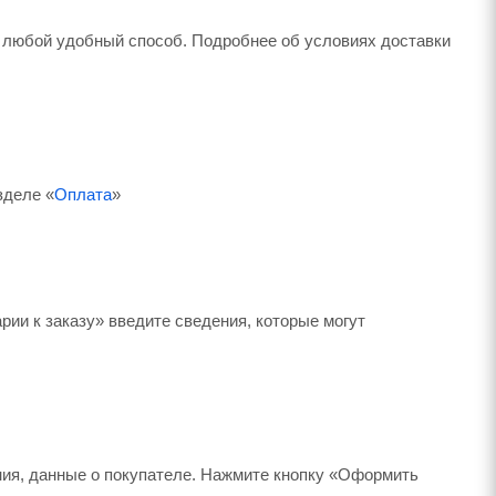
 любой удобный способ. Подробнее об условиях доставки
зделе «
Оплата
»
рии к заказу» введите сведения, которые могут
ния, данные о покупателе. Нажмите кнопку «Оформить