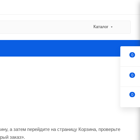
Каталог
0
0
0
ну, а затем перейдите на страницу Корзина, проверьте
рый заказ».