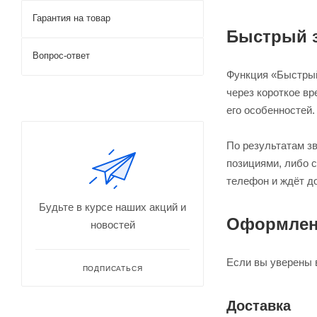
Гарантия на товар
Быстрый з
Вопрос-ответ
Функция «Быстрый
через короткое вр
его особенностей.
По результатам з
позициями, либо 
телефон и ждёт д
Будьте в курсе наших акций и
Оформлени
новостей
Если вы уверены 
ПОДПИСАТЬСЯ
Доставка