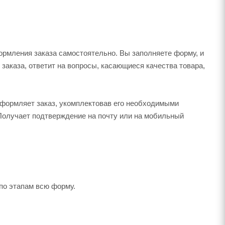
рмления заказа самостоятельно. Вы заполняете форму, и
 заказа, ответит на вопросы, касающиеся качества товара,
оформляет заказ, укомплектовав его необходимыми
 Получает подтверждение на почту или на мобильный
по этапам всю форму.