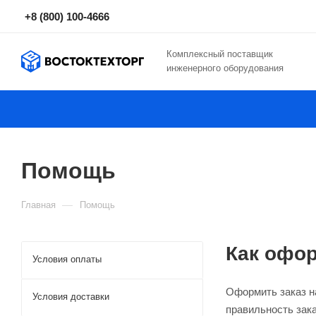
+8 (800) 100-4666
Комплексный поставщик
инженерного оборудования
Помощь
—
Главная
Помощь
Как офор
Условия оплаты
Оформить заказ на
Условия доставки
правильность зак