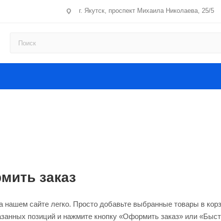
г. Якутск, проспект Михаила Николаева, 25/5
мить заказ
 нашем сайте легко. Просто добавьте выбранные товары в корзи
азанных позиций и нажмите кнопку «Оформить заказ» или «Быст