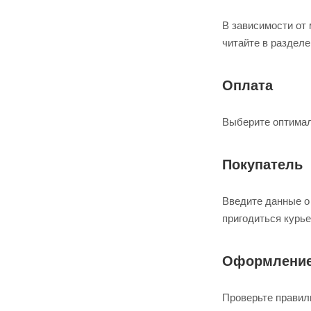
В зависимости от
читайте в разделе
Оплата
Выберите оптимал
Покупатель
Введите данные о 
пригодиться курье
Оформление
Проверьте правил