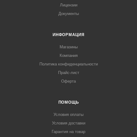
Лицензии
Документы
ИНФОРМАЦИЯ
Магазины
Компания
Политика конфиденциальности
Прайс-лист
Оферта
ПОМОЩЬ
Условия оплаты
Условия доставки
Гарантия на товар