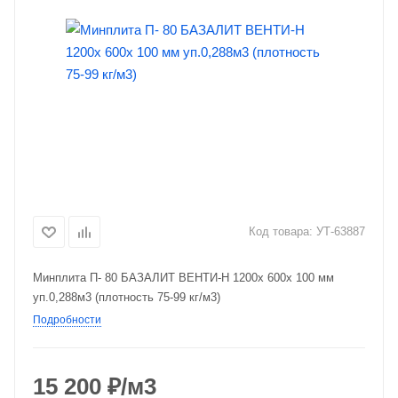
Код товара:
УТ-63887
Минплита П- 80 БАЗАЛИТ ВЕНТИ-Н 1200х 600х 100 мм
уп.0,288м3 (плотность 75-99 кг/м3)
Подробности
15 200
₽
/м3