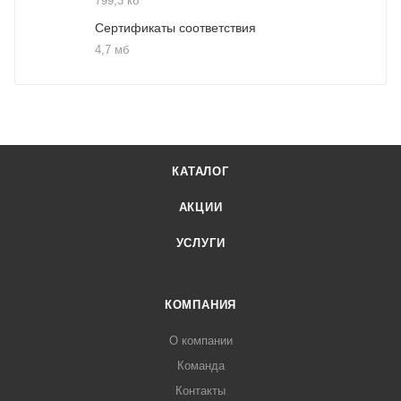
799,3 кб
Сертификаты соответствия
4,7 мб
КАТАЛОГ
АКЦИИ
УСЛУГИ
КОМПАНИЯ
О компании
Команда
Контакты