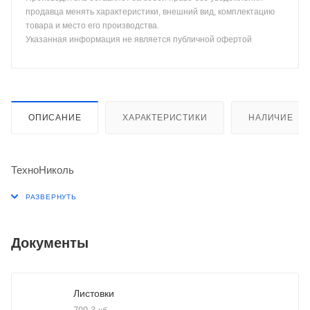
продавца менять характеристики, внешний вид, комплектацию
товара и место его производства.
Указанная информация не является публичной офертой
ОПИСАНИЕ
ХАРАКТЕРИСТИКИ
НАЛИЧИЕ
ТехноНиколь
Документы
Листовки