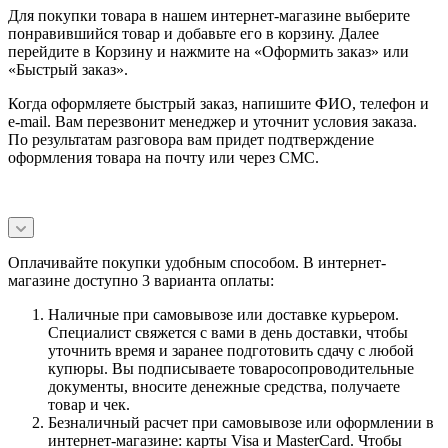
Для покупки товара в нашем интернет-магазине выберите
понравившийся товар и добавьте его в корзину. Далее
перейдите в Корзину и нажмите на «Оформить заказ» или
«Быстрый заказ».
Когда оформляете быстрый заказ, напишите ФИО, телефон и
e-mail. Вам перезвонит менеджер и уточнит условия заказа.
По результатам разговора вам придет подтверждение
оформления товара на почту или через СМС.
Оплачивайте покупки удобным способом. В интернет-
магазине доступно 3 варианта оплаты:
Наличные при самовывозе или доставке курьером.
Специалист свяжется с вами в день доставки, чтобы
уточнить время и заранее подготовить сдачу с любой
купюры. Вы подписываете товаросопроводительные
документы, вносите денежные средства, получаете
товар и чек.
Безналичный расчет при самовывозе или оформлении в
интернет-магазине: карты Visa и MasterCard. Чтобы