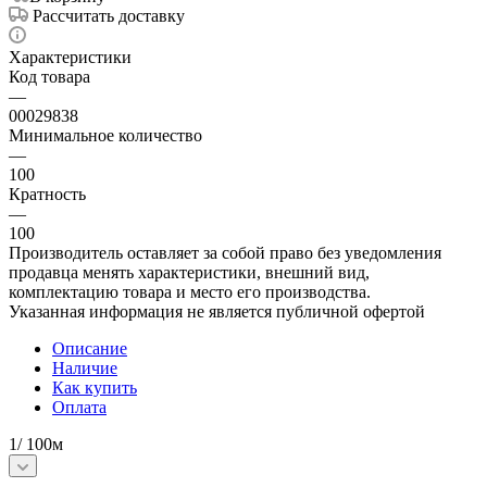
Рассчитать доставку
Характеристики
Код товара
—
00029838
Минимальное количество
—
100
Кратность
—
100
Производитель оставляет за собой право без уведомления
продавца менять характеристики, внешний вид,
комплектацию товара и место его производства.
Указанная информация не является публичной офертой
Описание
Наличие
Как купить
Оплата
1/ 100м