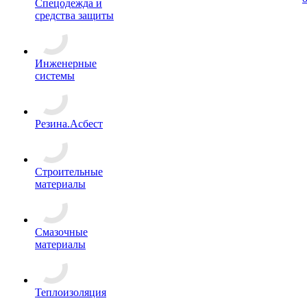
Спецодежда и
средства защиты
Инженерные
системы
Резина.Асбест
Строительные
материалы
Смазочные
материалы
Теплоизоляция