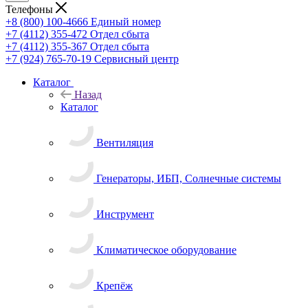
Телефоны
+8 (800) 100-4666
Единый номер
+7 (4112) 355-472
Отдел сбыта
+7 (4112) 355-367
Отдел сбыта
+7 (924) 765-70-19
Сервисный центр
Каталог
Назад
Каталог
Вентиляция
Генераторы, ИБП, Солнечные системы
Инструмент
Климатическое оборудование
Крепёж