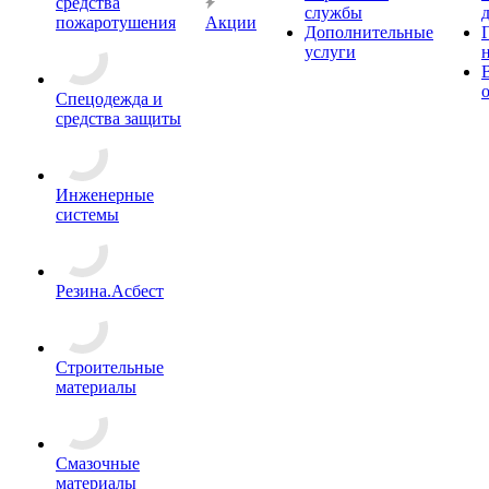
средства
службы
пожаротушения
Акции
Дополнительные
услуги
Спецодежда и
средства защиты
Инженерные
системы
Резина.Асбест
Строительные
материалы
Смазочные
материалы