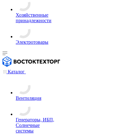
Хозяйственные
принадлежности
Электротовары
Каталог
Вентиляция
Генераторы, ИБП,
Солнечные
системы