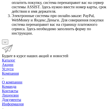
оплатить покупку, система перенаправит вас на сервер
системы ASSIST. Здесь нужно ввести номер карты, срок
действия и имя держателя.
Электронные системы при онлайн-заказе: PayPal,
WebMoney и Яндекс.Деньги. Для совершения покупки
система перенаправит вас на страницу платежного
сервиса. Здесь необходимо заполнить форму по
инструкции.
Будьте в курсе наших акций и новостей
Каталог
Акции
Услуги
Компания
О компании
Команда
Контакты
Лицензии
Документы
Информация