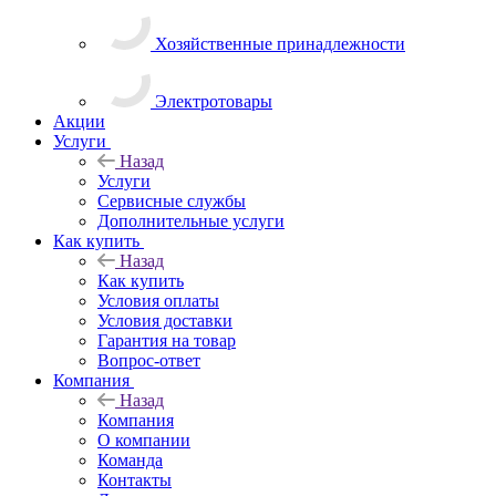
Хозяйственные принадлежности
Электротовары
Акции
Услуги
Назад
Услуги
Сервисные службы
Дополнительные услуги
Как купить
Назад
Как купить
Условия оплаты
Условия доставки
Гарантия на товар
Вопрос-ответ
Компания
Назад
Компания
О компании
Команда
Контакты