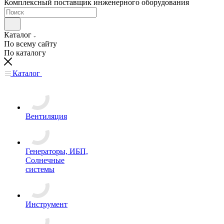
Комплексный поставщик инженерного оборудования
Каталог
По всему сайту
По каталогу
Каталог
Вентиляция
Генераторы, ИБП,
Солнечные
системы
Инструмент