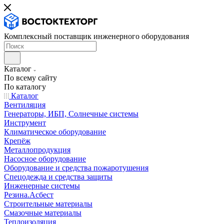
Комплексный поставщик инженерного оборудования
Каталог
По всему сайту
По каталогу
Каталог
Вентиляция
Генераторы, ИБП, Солнечные системы
Инструмент
Климатическое оборудование
Крепёж
Металлопродукция
Насосное оборудование
Оборудование и средства пожаротушения
Спецодежда и средства защиты
Инженерные системы
Резина.Асбест
Строительные материалы
Смазочные материалы
Теплоизоляция