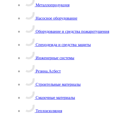
Металлопродукция
Насосное оборудование
Оборудование и средства пожаротушения
Спецодежда и средства защиты
Инженерные системы
Резина.Асбест
Строительные материалы
Смазочные материалы
Теплоизоляция