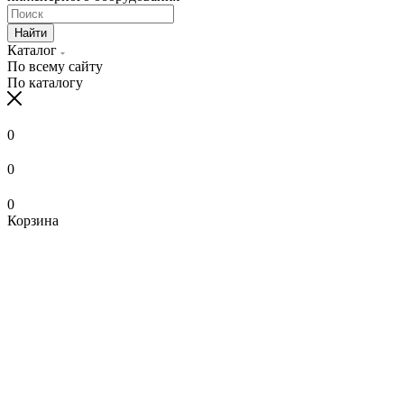
Найти
Каталог
По всему сайту
По каталогу
0
0
0
Корзина