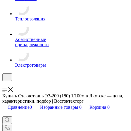
Теплоизоляция
Хозяйственные
принадлежности
Электротовары
Купить Стеклоткань Э3-200 (180) 1/100м в Якутске — цена,
характеристики, подбор | Востоктехторг
Сравнение
0
Избранные товары
0
Корзина
0