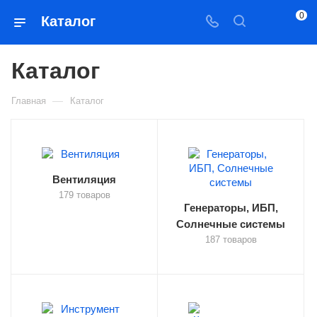
0
Каталог
Каталог
—
Главная
Каталог
Вентиляция
179 товаров
Генераторы, ИБП,
Солнечные системы
187 товаров