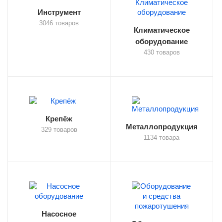
Инструмент
3046 товаров
Климатическое
оборудование
430 товаров
Крепёж
Металлопродукция
329 товаров
1134 товара
Насосное