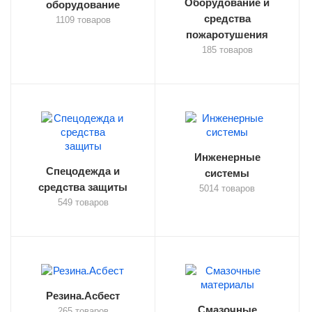
Оборудование и
оборудование
средства
1109 товаров
пожаротушения
185 товаров
Инженерные
Спецодежда и
системы
средства защиты
5014 товаров
549 товаров
Резина.Асбест
Смазочные
265 товаров