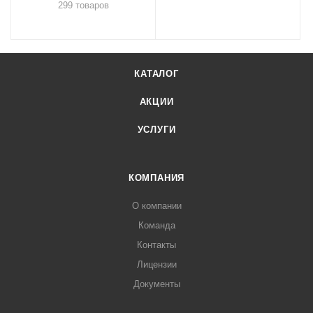
299 товаров
КАТАЛОГ
АКЦИИ
УСЛУГИ
КОМПАНИЯ
О компании
Команда
Контакты
Лицензии
Документы