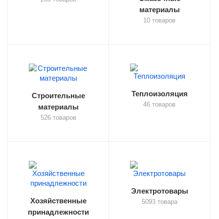
материалы
10 товаров
Теплоизоляция
Строительные
46 товаров
материалы
526 товаров
Электротовары
Хозяйственные
5093 товара
принадлежности