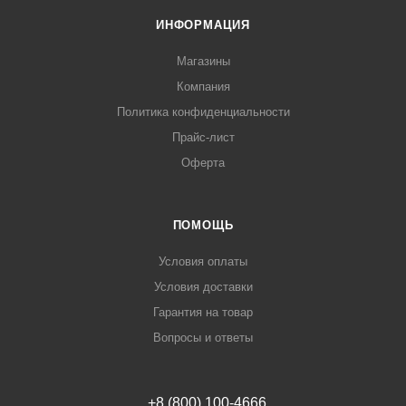
ИНФОРМАЦИЯ
Магазины
Компания
Политика конфиденциальности
Прайс-лист
Оферта
ПОМОЩЬ
Условия оплаты
Условия доставки
Гарантия на товар
Вопросы и ответы
+8 (800) 100-4666