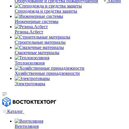
Оборудование и средства пожаротушения
Акции
Спецодежда и средства защиты
Инженерные системы
Резина.Асбест
Строительные материалы
Смазочные материалы
Теплоизоляция
Хозяйственные принадлежности
Электротовары
Каталог
Вентиляция