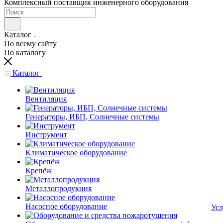
Комплексный поставщик инженерного оборудования
Каталог
По всему сайту
По каталогу
Каталог
Вентиляция
Генераторы, ИБП, Солнечные системы
Инструмент
Климатическое оборудование
Крепёж
Металлопродукция
Насосное оборудование
Усл