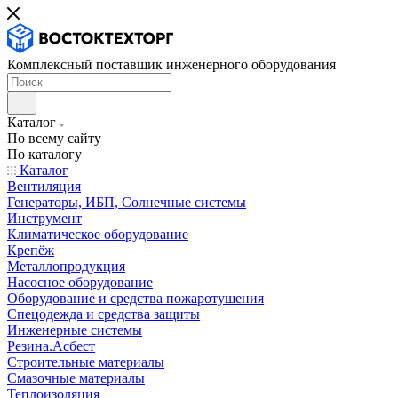
Комплексный поставщик инженерного оборудования
Каталог
По всему сайту
По каталогу
Каталог
Вентиляция
Генераторы, ИБП, Солнечные системы
Инструмент
Климатическое оборудование
Крепёж
Металлопродукция
Насосное оборудование
Оборудование и средства пожаротушения
Спецодежда и средства защиты
Инженерные системы
Резина.Асбест
Строительные материалы
Смазочные материалы
Теплоизоляция