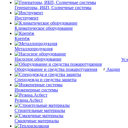
Генераторы, ИБП, Солнечные системы
Инструмент
Климатическое оборудование
Крепёж
Металлопродукция
Насосное оборудование
Усл
Оборудование и средства пожаротушения
Акции
Спецодежда и средства защиты
Инженерные системы
Резина.Асбест
Строительные материалы
Смазочные материалы