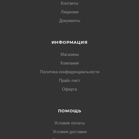
Контакты
Лицензии
Документы
ИНФОРМАЦИЯ
Магазины
Компания
Политика конфиденциальности
Прайс-лист
Оферта
ПОМОЩЬ
Условия оплаты
Условия доставки