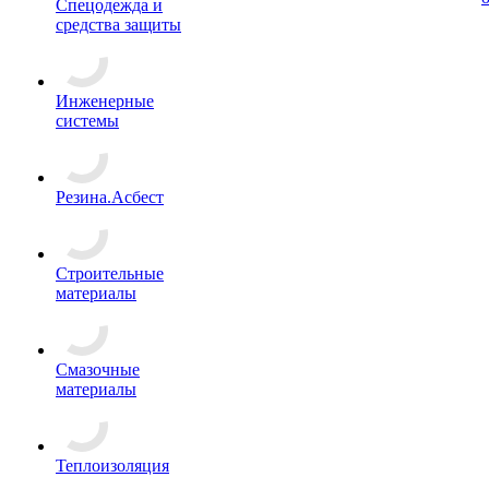
Спецодежда и
средства защиты
Инженерные
системы
Резина.Асбест
Строительные
материалы
Смазочные
материалы
Теплоизоляция