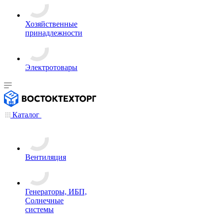
Хозяйственные
принадлежности
Электротовары
Каталог
Вентиляция
Генераторы, ИБП,
Солнечные
системы