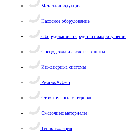
Металлопродукция
Насосное оборудование
Оборудование и средства пожаротушения
Спецодежда и средства защиты
Инженерные системы
Резина.Асбест
Строительные материалы
Смазочные материалы
Теплоизоляция