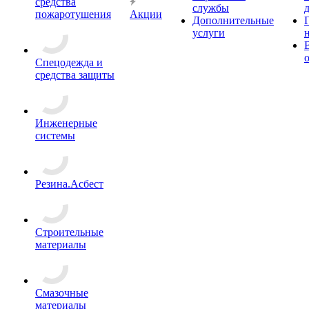
средства
службы
пожаротушения
Акции
Дополнительные
услуги
Спецодежда и
средства защиты
Инженерные
системы
Резина.Асбест
Строительные
материалы
Смазочные
материалы