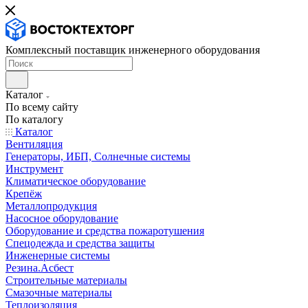
Комплексный поставщик инженерного оборудования
Каталог
По всему сайту
По каталогу
Каталог
Вентиляция
Генераторы, ИБП, Солнечные системы
Инструмент
Климатическое оборудование
Крепёж
Металлопродукция
Насосное оборудование
Оборудование и средства пожаротушения
Спецодежда и средства защиты
Инженерные системы
Резина.Асбест
Строительные материалы
Смазочные материалы
Теплоизоляция