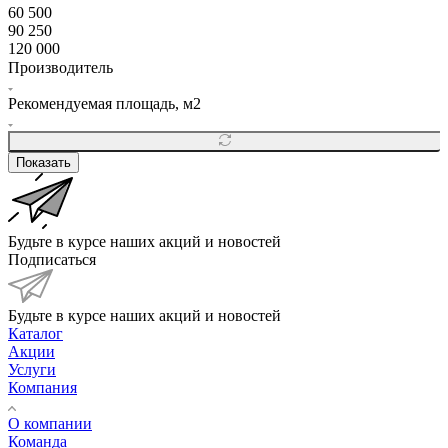
60 500
90 250
120 000
Производитель
Рекомендуемая площадь, м2
Показать
Будьте в курсе наших акций и новостей
Подписаться
Будьте в курсе наших акций и новостей
Каталог
Акции
Услуги
Компания
О компании
Команда