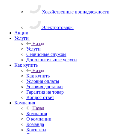
Хозяйственные принадлежности
Электротовары
Акции
Услуги
Назад
Услуги
Сервисные службы
Дополнительные услуги
Как купить
Назад
Как купить
Условия оплаты
Условия доставки
Гарантия на товар
Вопрос-ответ
Компания
Назад
Компания
О компании
Команда
Контакты