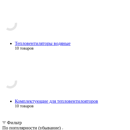
Тепловентиляторы водяные
10 товаров
Комплектующие для тепловентилояторов
10 товаров
Фильтр
По популярности (убывание)