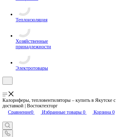
Теплоизоляция
Хозяйственные
принадлежности
Электротовары
Калориферы, тепловентиляторы – купить в Якутске с
доставкой | Востоктехторг
Сравнение
0
Избранные товары
0
Корзина
0