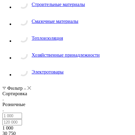
Строительные материалы
Смазочные материалы
Теплоизоляция
Хозяйственные принадлежности
Электротовары
Фильтр
Сортировка
Розничные
1 000
30 750