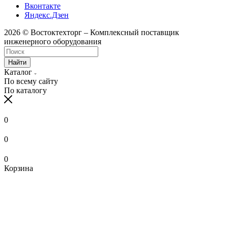
Вконтакте
Яндекс.Дзен
2026 © Востоктехторг – Комплексный поставщик
инженерного оборудования
Найти
Каталог
По всему сайту
По каталогу
0
0
0
Корзина