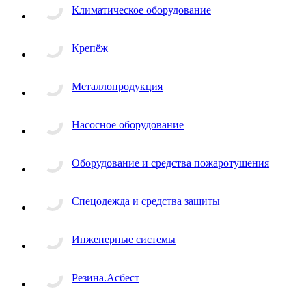
Климатическое оборудование
Крепёж
Металлопродукция
Насосное оборудование
Оборудование и средства пожаротушения
Спецодежда и средства защиты
Инженерные системы
Резина.Асбест