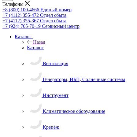
Телефоны
+8 (800) 100-4666
Единый номер
+7 (4112) 355-472
Отдел сбыта
+7 (4112) 355-367
Отдел сбыта
+7 (924) 765-70-19
Сервисный центр
Каталог
Назад
Каталог
Вентиляция
Генераторы, ИБП, Солнечные системы
Инструмент
Климатическое оборудование
Крепёж