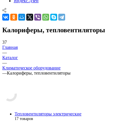
Яндекс.Дзен
Калориферы, тепловентиляторы
37
Главная
—
Каталог
—
Климатическое оборудование
—
Калориферы, тепловентиляторы
Тепловентиляторы электрические
17 товаров