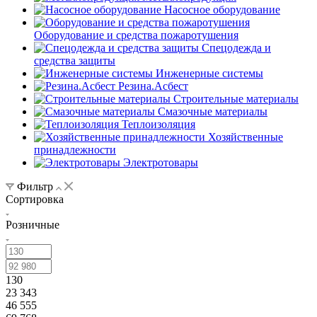
Насосное оборудование
Оборудование и средства пожаротушения
Спецодежда и
средства защиты
Инженерные системы
Резина.Асбест
Строительные материалы
Смазочные материалы
Теплоизоляция
Хозяйственные
принадлежности
Электротовары
Фильтр
Сортировка
Розничные
130
23 343
46 555