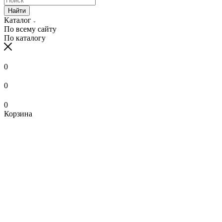
Найти
Каталог
По всему сайту
По каталогу
0
0
0
Корзина