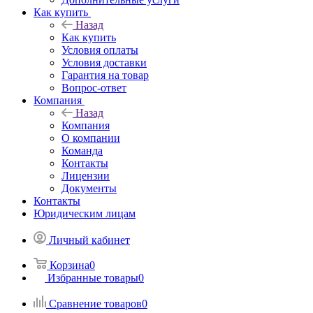
Как купить
Назад
Как купить
Условия оплаты
Условия доставки
Гарантия на товар
Вопрос-ответ
Компания
Назад
Компания
О компании
Команда
Контакты
Лицензии
Документы
Контакты
Юридическим лицам
Личный кабинет
Корзина
0
Избранные товары
0
Сравнение товаров
0