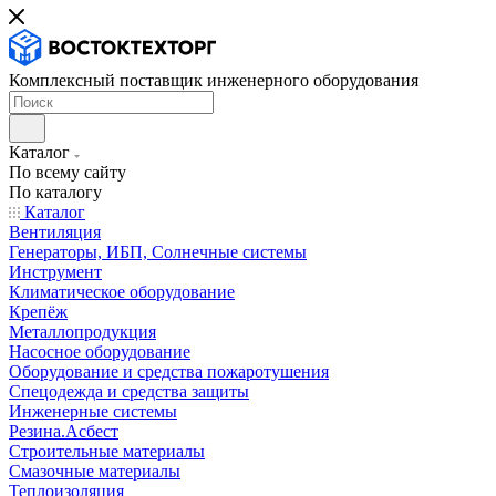
Комплексный поставщик инженерного оборудования
Каталог
По всему сайту
По каталогу
Каталог
Вентиляция
Генераторы, ИБП, Солнечные системы
Инструмент
Климатическое оборудование
Крепёж
Металлопродукция
Насосное оборудование
Оборудование и средства пожаротушения
Спецодежда и средства защиты
Инженерные системы
Резина.Асбест
Строительные материалы
Смазочные материалы
Теплоизоляция