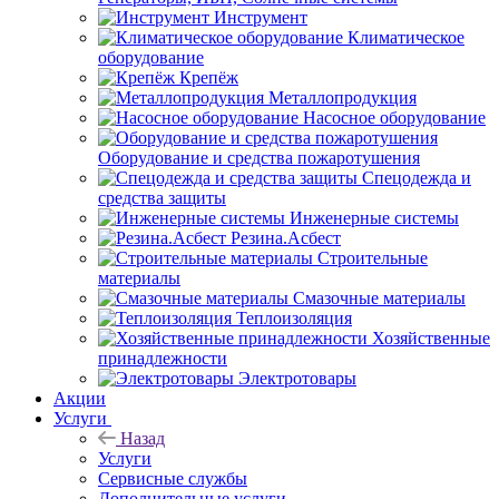
Инструмент
Климатическое
оборудование
Крепёж
Металлопродукция
Насосное оборудование
Оборудование и средства пожаротушения
Спецодежда и
средства защиты
Инженерные системы
Резина.Асбест
Строительные
материалы
Смазочные материалы
Теплоизоляция
Хозяйственные
принадлежности
Электротовары
Акции
Услуги
Назад
Услуги
Сервисные службы
Дополнительные услуги