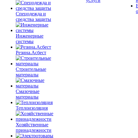
услуги
Спецодежда и
средства защиты
Инженерные
системы
Резина.Асбест
Строительные
материалы
Смазочные
материалы
Теплоизоляция
Хозяйственные
принадлежности