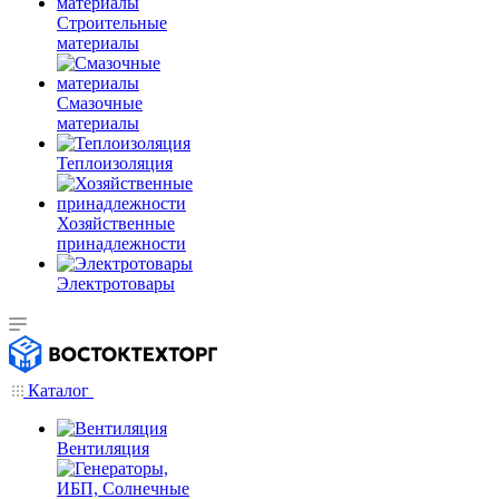
Строительные
материалы
Смазочные
материалы
Теплоизоляция
Хозяйственные
принадлежности
Электротовары
Каталог
Вентиляция