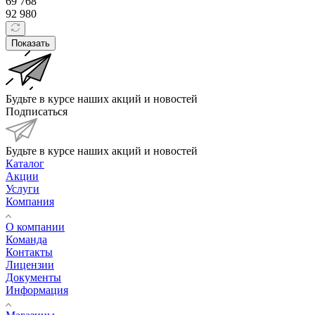
69 768
92 980
Показать
Будьте в курсе наших акций и новостей
Подписаться
Будьте в курсе наших акций и новостей
Каталог
Акции
Услуги
Компания
О компании
Команда
Контакты
Лицензии
Документы
Информация