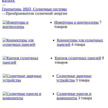
Каталог
—
Генераторы, ИБП, Солнечные системы
—
Преобразователи солнечной энергии
Инверторы и контроллеры
7
товаров
Коннекторы для солнечных
панелей
4 товара
Крепеж солнечных панелей
9
товаров
Солнечные зарядные
устройства
3 товара
Солнечные панели и
компоненты
3 товара