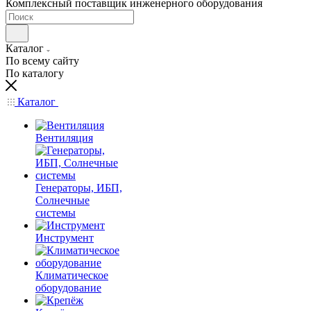
Комплексный поставщик инженерного оборудования
Каталог
По всему сайту
По каталогу
Каталог
Вентиляция
Генераторы, ИБП,
Солнечные
системы
Инструмент
Климатическое
оборудование