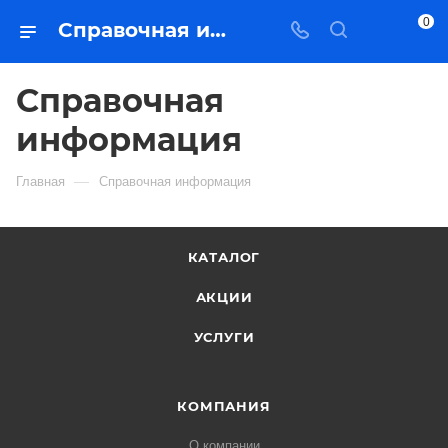
0
Справочная информация
Справочная
информация
—
Главная
Справочная информация
КАТАЛОГ
АКЦИИ
УСЛУГИ
КОМПАНИЯ
О компании