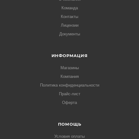
Команда
Контакты
Лицензии
Документы
ИНФОРМАЦИЯ
Магазины
Компания
Политика конфиденциальности
Прайс-лист
Оферта
ПОМОЩЬ
Условия оплаты