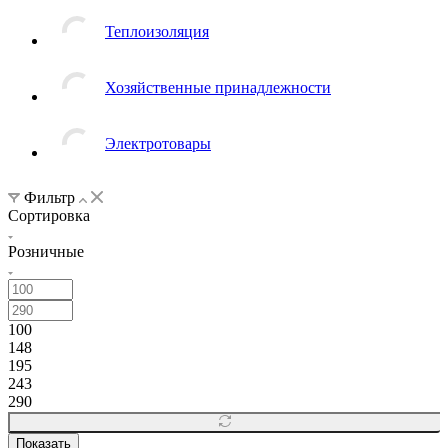
Теплоизоляция
Хозяйственные принадлежности
Электротовары
Фильтр
Сортировка
Розничные
100
148
195
243
290
Показать