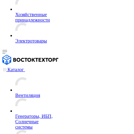
Хозяйственные
принадлежности
Электротовары
Каталог
Вентиляция
Генераторы, ИБП,
Солнечные
системы