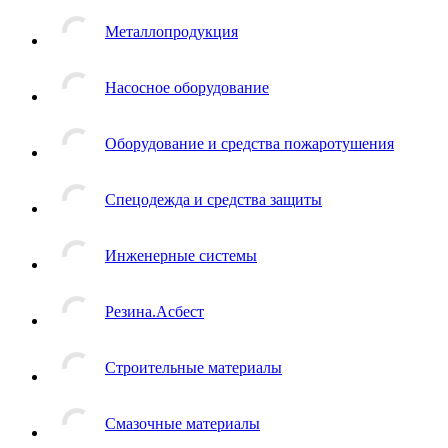
Металлопродукция
Насосное оборудование
Оборудование и средства пожаротушения
Спецодежда и средства защиты
Инженерные системы
Резина.Асбест
Строительные материалы
Смазочные материалы