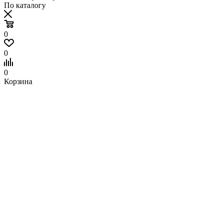
По каталогу
0
0
0
Корзина