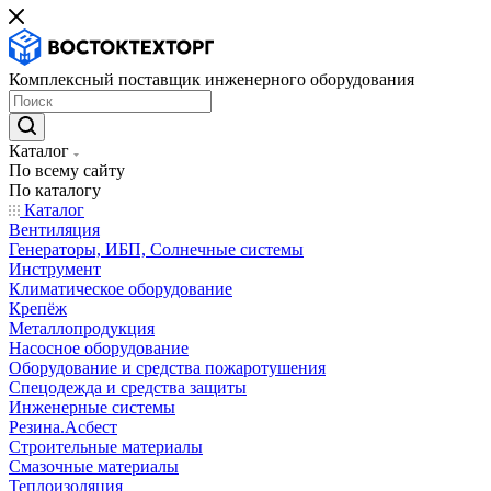
Комплексный поставщик инженерного оборудования
Каталог
По всему сайту
По каталогу
Каталог
Вентиляция
Генераторы, ИБП, Солнечные системы
Инструмент
Климатическое оборудование
Крепёж
Металлопродукция
Насосное оборудование
Оборудование и средства пожаротушения
Спецодежда и средства защиты
Инженерные системы
Резина.Асбест
Строительные материалы
Смазочные материалы
Теплоизоляция