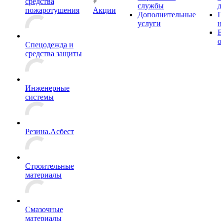
средства
службы
пожаротушения
Акции
Дополнительные
услуги
Спецодежда и
средства защиты
Инженерные
системы
Резина.Асбест
Строительные
материалы
Смазочные
материалы