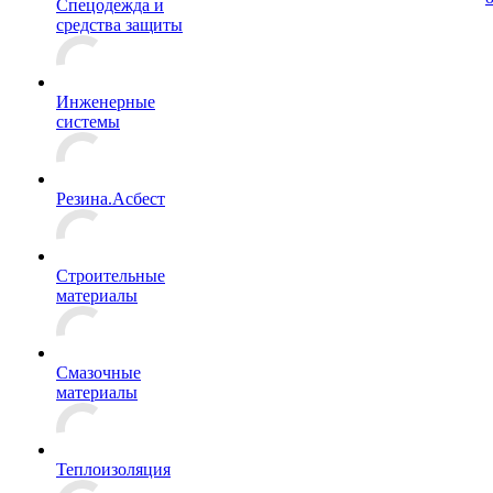
Спецодежда и
средства защиты
Инженерные
системы
Резина.Асбест
Строительные
материалы
Смазочные
материалы
Теплоизоляция