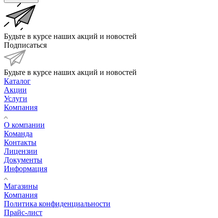
Будьте в курсе наших акций и новостей
Подписаться
Будьте в курсе наших акций и новостей
Каталог
Акции
Услуги
Компания
О компании
Команда
Контакты
Лицензии
Документы
Информация
Магазины
Компания
Политика конфиденциальности
Прайс-лист