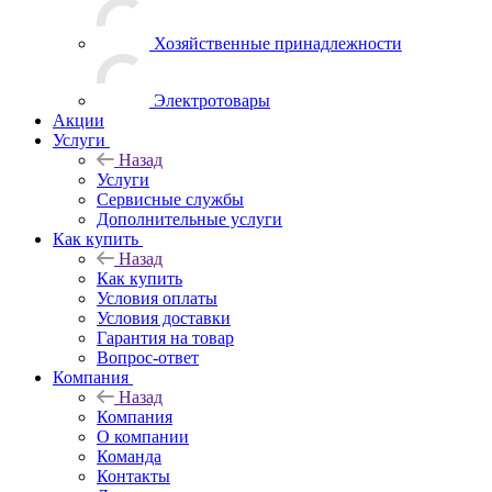
Хозяйственные принадлежности
Электротовары
Акции
Услуги
Назад
Услуги
Сервисные службы
Дополнительные услуги
Как купить
Назад
Как купить
Условия оплаты
Условия доставки
Гарантия на товар
Вопрос-ответ
Компания
Назад
Компания
О компании
Команда
Контакты