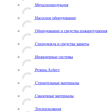
Металлопродукция
Насосное оборудование
Оборудование и средства пожаротушения
Спецодежда и средства защиты
Инженерные системы
Резина.Асбест
Строительные материалы
Смазочные материалы
Теплоизоляция