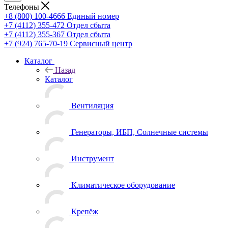
Телефоны
+8 (800) 100-4666
Единый номер
+7 (4112) 355-472
Отдел сбыта
+7 (4112) 355-367
Отдел сбыта
+7 (924) 765-70-19
Сервисный центр
Каталог
Назад
Каталог
Вентиляция
Генераторы, ИБП, Солнечные системы
Инструмент
Климатическое оборудование
Крепёж