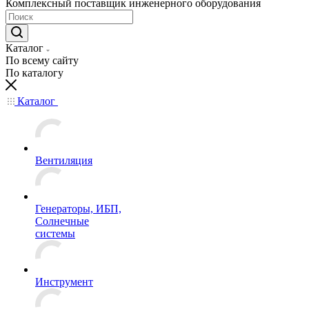
Комплексный поставщик инженерного оборудования
Каталог
По всему сайту
По каталогу
Каталог
Вентиляция
Генераторы, ИБП,
Солнечные
системы
Инструмент