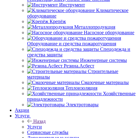
Инструмент
Климатическое
оборудование
Крепёж
Металлопродукция
Насосное оборудование
Оборудование и средства пожаротушения
Спецодежда и
средства защиты
Инженерные системы
Резина.Асбест
Строительные
материалы
Смазочные материалы
Теплоизоляция
Хозяйственные
принадлежности
Электротовары
Акции
Услуги
Назад
Услуги
Сервисные службы
Дополнительные услуги