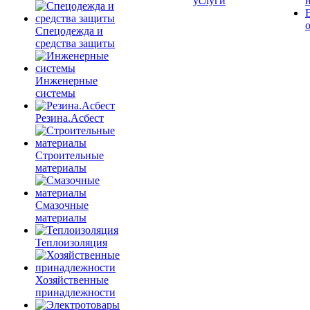
услуги
Спецодежда и
средства защиты
Инженерные
системы
Резина.Асбест
Строительные
материалы
Смазочные
материалы
Теплоизоляция
Хозяйственные
принадлежности