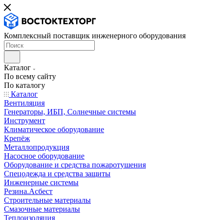
Комплексный поставщик инженерного оборудования
Каталог
По всему сайту
По каталогу
Каталог
Вентиляция
Генераторы, ИБП, Солнечные системы
Инструмент
Климатическое оборудование
Крепёж
Металлопродукция
Насосное оборудование
Оборудование и средства пожаротушения
Спецодежда и средства защиты
Инженерные системы
Резина.Асбест
Строительные материалы
Смазочные материалы
Теплоизоляция