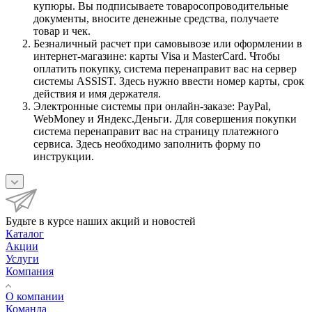
купюры. Вы подписываете товаросопроводительные
документы, вносите денежные средства, получаете
товар и чек.
Безналичный расчет при самовывозе или оформлении в
интернет-магазине: карты Visa и MasterCard. Чтобы
оплатить покупку, система перенаправит вас на сервер
системы ASSIST. Здесь нужно ввести номер карты, срок
действия и имя держателя.
Электронные системы при онлайн-заказе: PayPal,
WebMoney и Яндекс.Деньги. Для совершения покупки
система перенаправит вас на страницу платежного
сервиса. Здесь необходимо заполнить форму по
инструкции.
Будьте в курсе наших акций и новостей
Каталог
Акции
Услуги
Компания
О компании
Команда