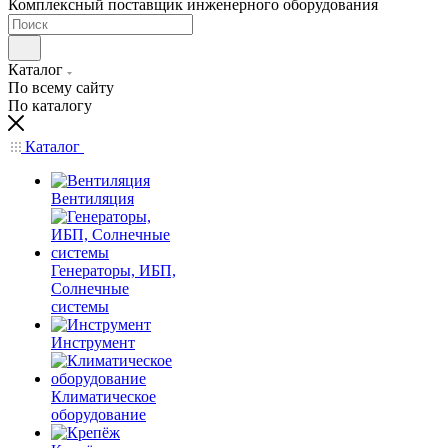
Комплексный поставщик инженерного оборудования
Каталог
По всему сайту
По каталогу
Каталог
Вентиляция
Генераторы, ИБП,
Солнечные
системы
Инструмент
Климатическое
оборудование