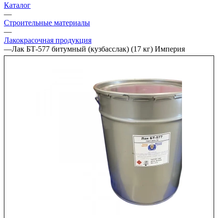
Каталог
—
Строительные материалы
—
Лакокрасочная продукция
—
Лак БТ-577 битумный (кузбасслак) (17 кг) Империя