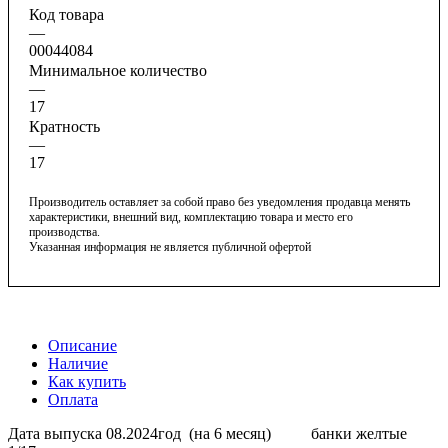
Код товара
—
00044084
Минимальное количество
—
17
Кратность
—
17
Производитель оставляет за собой право без уведомления продавца менять
характеристики, внешний вид, комплектацию товара и место его
производства.
Указанная информация не является публичной офертой
Описание
Наличие
Как купить
Оплата
Дата выпуска 08.2024год (на 6 месяц) банки желтые