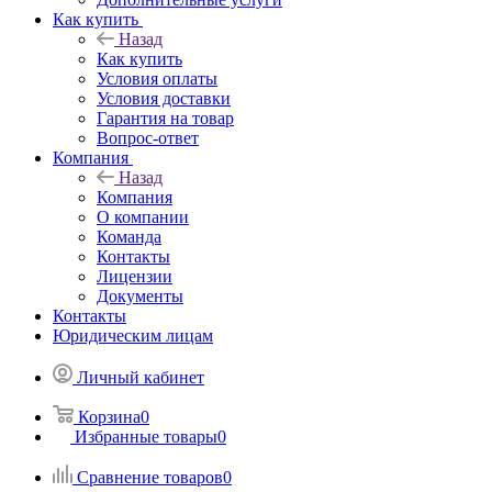
Как купить
Назад
Как купить
Условия оплаты
Условия доставки
Гарантия на товар
Вопрос-ответ
Компания
Назад
Компания
О компании
Команда
Контакты
Лицензии
Документы
Контакты
Юридическим лицам
Личный кабинет
Корзина
0
Избранные товары
0
Сравнение товаров
0