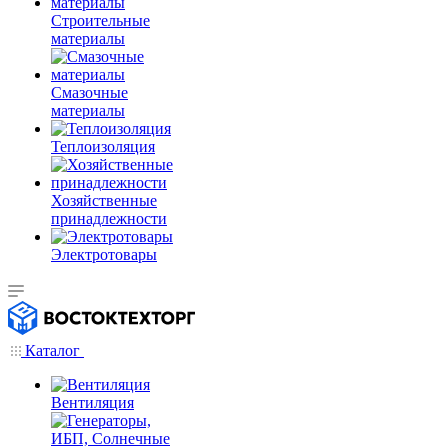
Строительные
материалы
Смазочные
материалы
Теплоизоляция
Хозяйственные
принадлежности
Электротовары
Каталог
Вентиляция