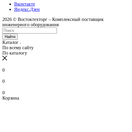
Вконтакте
Яндекс.Дзен
2026 © Востоктехторг – Комплексный поставщик
инженерного оборудования
Найти
Каталог
По всему сайту
По каталогу
0
0
0
Корзина