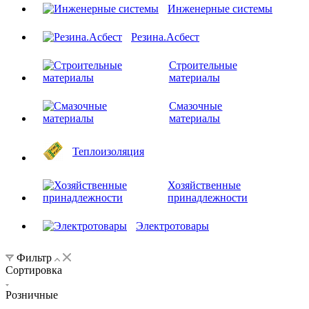
Инженерные системы
Резина.Асбест
Строительные
материалы
Смазочные
материалы
Теплоизоляция
Хозяйственные
принадлежности
Электротовары
Фильтр
Сортировка
Розничные