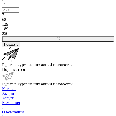
7
68
129
189
250
Показать
Будьте в курсе наших акций и новостей
Подписаться
Будьте в курсе наших акций и новостей
Каталог
Акции
Услуги
Компания
О компании