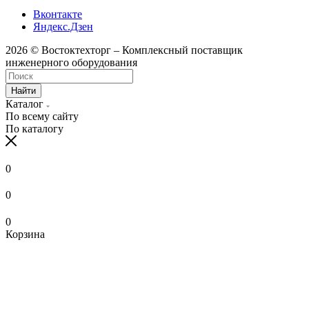
Вконтакте
Яндекс.Дзен
2026 © Востоктехторг – Комплексный поставщик
инженерного оборудования
Найти
Каталог
По всему сайту
По каталогу
0
0
0
Корзина