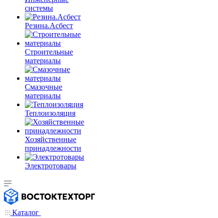
системы
Резина.Асбест
Строительные
материалы
Смазочные
материалы
Теплоизоляция
Хозяйственные
принадлежности
Электротовары
Каталог