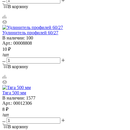
В корзину
Удлинитель профилей 60/27
В наличии
: 100
Арт.: 00008808
10
₽
/шт
В корзину
Тяга 500 мм
В наличии
: 1577
Арт.: 00012306
8
₽
/шт
В корзину