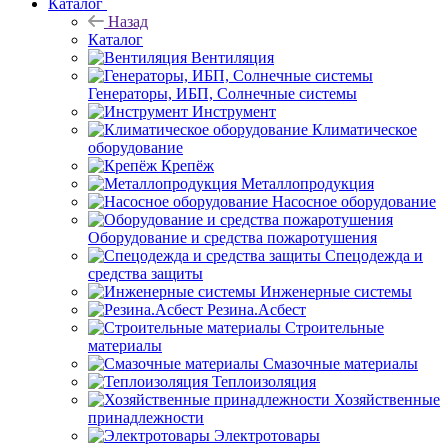
Каталог
Назад
Каталог
Вентиляция
Генераторы, ИБП, Солнечные системы
Инструмент
Климатическое
оборудование
Крепёж
Металлопродукция
Насосное оборудование
Оборудование и средства пожаротушения
Спецодежда и
средства защиты
Инженерные системы
Резина.Асбест
Строительные
материалы
Смазочные материалы
Теплоизоляция
Хозяйственные
принадлежности
Электротовары