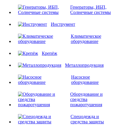
Генераторы, ИБП,
Солнечные системы
Инструмент
Климатическое
оборудование
Крепёж
Металлопродукция
Насосное
оборудование
Оборудование и
средства
пожаротушения
Спецодежда и
средства защиты