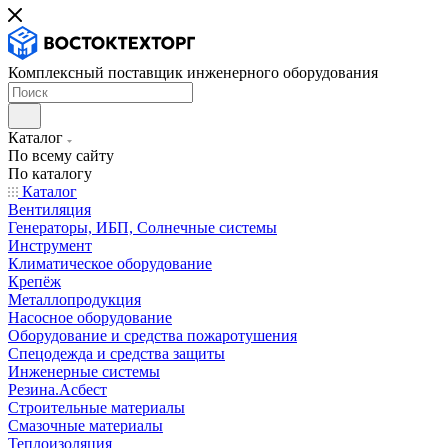
Комплексный поставщик инженерного оборудования
Каталог
По всему сайту
По каталогу
Каталог
Вентиляция
Генераторы, ИБП, Солнечные системы
Инструмент
Климатическое оборудование
Крепёж
Металлопродукция
Насосное оборудование
Оборудование и средства пожаротушения
Спецодежда и средства защиты
Инженерные системы
Резина.Асбест
Строительные материалы
Смазочные материалы
Теплоизоляция