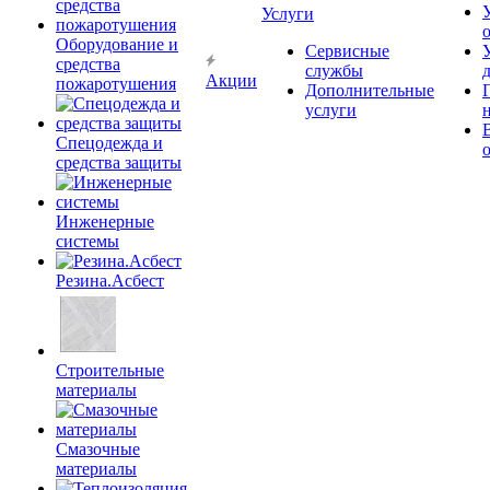
Услуги
Оборудование и
Сервисные
средства
службы
Акции
пожаротушения
Дополнительные
услуги
Спецодежда и
средства защиты
Инженерные
системы
Резина.Асбест
Строительные
материалы
Смазочные
материалы