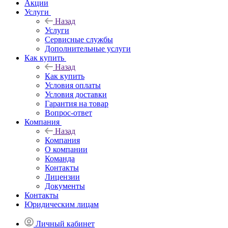
Акции
Услуги
Назад
Услуги
Сервисные службы
Дополнительные услуги
Как купить
Назад
Как купить
Условия оплаты
Условия доставки
Гарантия на товар
Вопрос-ответ
Компания
Назад
Компания
О компании
Команда
Контакты
Лицензии
Документы
Контакты
Юридическим лицам
Личный кабинет