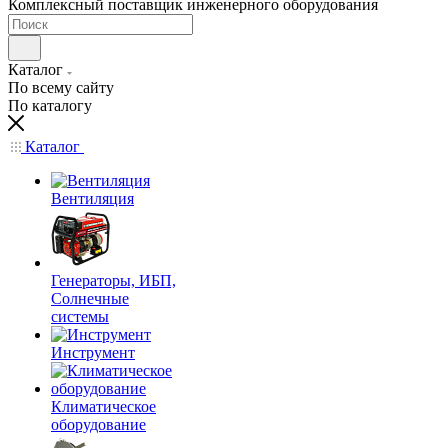
Комплексный поставщик инженерного оборудования
Каталог
По всему сайту
По каталогу
Каталог
Вентиляция
Генераторы, ИБП,
Солнечные
системы
Инструмент
Климатическое
оборудование