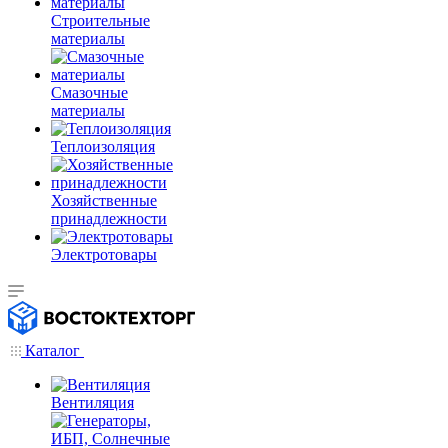
Строительные
материалы
Смазочные
материалы
Теплоизоляция
Хозяйственные
принадлежности
Электротовары
Каталог
Вентиляция