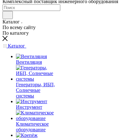
Комплексный поставщик инженерного оборудования
Каталог
По всему сайту
По каталогу
Каталог
Вентиляция
Генераторы, ИБП,
Солнечные
системы
Инструмент
Климатическое
оборудование