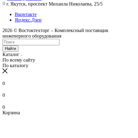
г. Якутск, проспект Михаила Николаева, 25/5
Вконтакте
Яндекс.Дзен
2026 © Востоктехторг – Комплексный поставщик
инженерного оборудования
Найти
Каталог
По всему сайту
По каталогу
0
0
0
Корзина