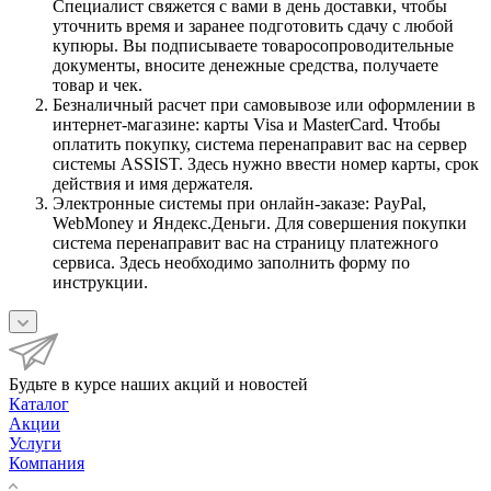
Специалист свяжется с вами в день доставки, чтобы
уточнить время и заранее подготовить сдачу с любой
купюры. Вы подписываете товаросопроводительные
документы, вносите денежные средства, получаете
товар и чек.
Безналичный расчет при самовывозе или оформлении в
интернет-магазине: карты Visa и MasterCard. Чтобы
оплатить покупку, система перенаправит вас на сервер
системы ASSIST. Здесь нужно ввести номер карты, срок
действия и имя держателя.
Электронные системы при онлайн-заказе: PayPal,
WebMoney и Яндекс.Деньги. Для совершения покупки
система перенаправит вас на страницу платежного
сервиса. Здесь необходимо заполнить форму по
инструкции.
Будьте в курсе наших акций и новостей
Каталог
Акции
Услуги
Компания