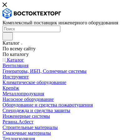
Комплексный поставщик инженерного оборудования
Каталог
По всему сайту
По каталогу
Каталог
Вентиляция
Генераторы, ИБП, Солнечные системы
Инструмент
Климатическое оборудование
Крепёж
Металлопродукция
Насосное оборудование
Оборудование и средства пожаротушения
Спецодежда и средства защиты
Инженерные системы
Резина.Асбест
Строительные материалы
Смазочные материалы
Теплоизоляция