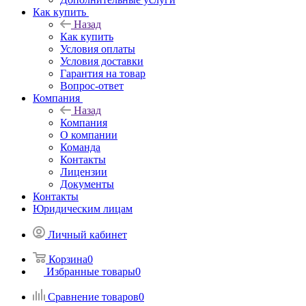
Как купить
Назад
Как купить
Условия оплаты
Условия доставки
Гарантия на товар
Вопрос-ответ
Компания
Назад
Компания
О компании
Команда
Контакты
Лицензии
Документы
Контакты
Юридическим лицам
Личный кабинет
Корзина
0
Избранные товары
0
Сравнение товаров
0