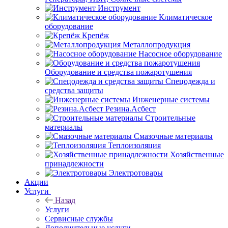
Инструмент
Климатическое
оборудование
Крепёж
Металлопродукция
Насосное оборудование
Оборудование и средства пожаротушения
Спецодежда и
средства защиты
Инженерные системы
Резина.Асбест
Строительные
материалы
Смазочные материалы
Теплоизоляция
Хозяйственные
принадлежности
Электротовары
Акции
Услуги
Назад
Услуги
Сервисные службы
Дополнительные услуги