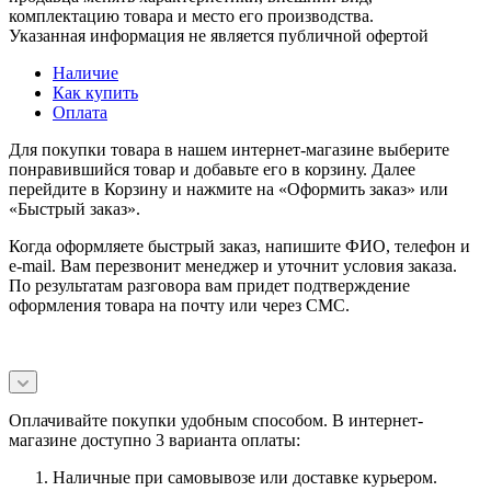
комплектацию товара и место его производства.
Указанная информация не является публичной офертой
Наличие
Как купить
Оплата
Для покупки товара в нашем интернет-магазине выберите
понравившийся товар и добавьте его в корзину. Далее
перейдите в Корзину и нажмите на «Оформить заказ» или
«Быстрый заказ».
Когда оформляете быстрый заказ, напишите ФИО, телефон и
e-mail. Вам перезвонит менеджер и уточнит условия заказа.
По результатам разговора вам придет подтверждение
оформления товара на почту или через СМС.
Оплачивайте покупки удобным способом. В интернет-
магазине доступно 3 варианта оплаты:
Наличные при самовывозе или доставке курьером.