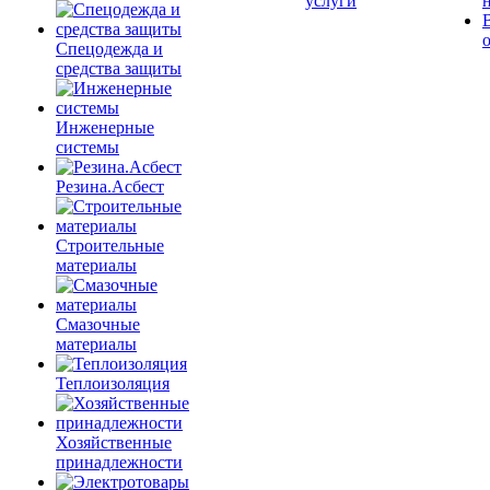
услуги
Спецодежда и
средства защиты
Инженерные
системы
Резина.Асбест
Строительные
материалы
Смазочные
материалы
Теплоизоляция
Хозяйственные
принадлежности