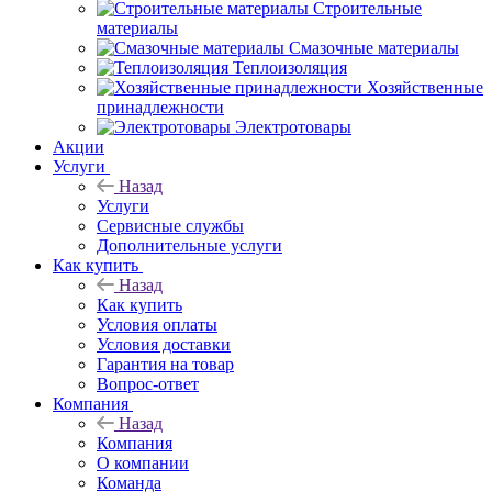
Строительные
материалы
Смазочные материалы
Теплоизоляция
Хозяйственные
принадлежности
Электротовары
Акции
Услуги
Назад
Услуги
Сервисные службы
Дополнительные услуги
Как купить
Назад
Как купить
Условия оплаты
Условия доставки
Гарантия на товар
Вопрос-ответ
Компания
Назад
Компания
О компании
Команда