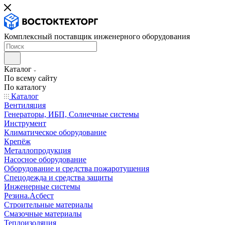
Комплексный поставщик инженерного оборудования
Каталог
По всему сайту
По каталогу
Каталог
Вентиляция
Генераторы, ИБП, Солнечные системы
Инструмент
Климатическое оборудование
Крепёж
Металлопродукция
Насосное оборудование
Оборудование и средства пожаротушения
Спецодежда и средства защиты
Инженерные системы
Резина.Асбест
Строительные материалы
Смазочные материалы
Теплоизоляция