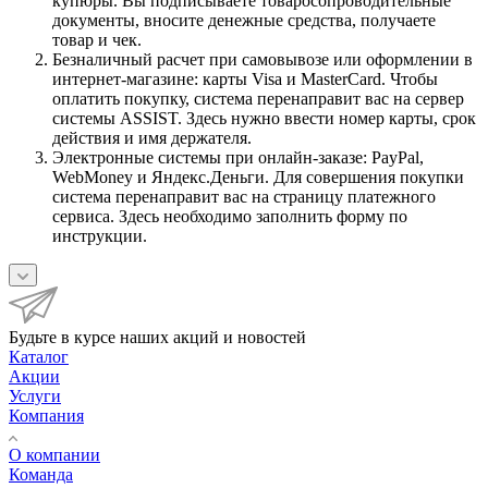
купюры. Вы подписываете товаросопроводительные
документы, вносите денежные средства, получаете
товар и чек.
Безналичный расчет при самовывозе или оформлении в
интернет-магазине: карты Visa и MasterCard. Чтобы
оплатить покупку, система перенаправит вас на сервер
системы ASSIST. Здесь нужно ввести номер карты, срок
действия и имя держателя.
Электронные системы при онлайн-заказе: PayPal,
WebMoney и Яндекс.Деньги. Для совершения покупки
система перенаправит вас на страницу платежного
сервиса. Здесь необходимо заполнить форму по
инструкции.
Будьте в курсе наших акций и новостей
Каталог
Акции
Услуги
Компания
О компании
Команда