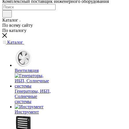
Комплексный поставщик инженерного оборудования
Каталог
По всему сайту
По каталогу
Каталог
Вентиляция
Генераторы, ИБП,
Солнечные
системы
Инструмент