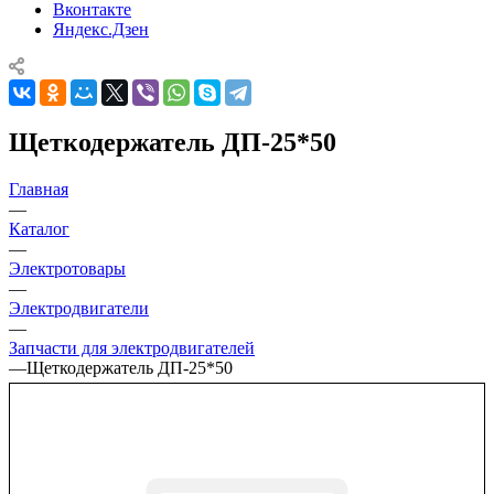
Вконтакте
Яндекс.Дзен
Щеткодержатель ДП-25*50
Главная
—
Каталог
—
Электротовары
—
Электродвигатели
—
Запчасти для электродвигателей
—
Щеткодержатель ДП-25*50