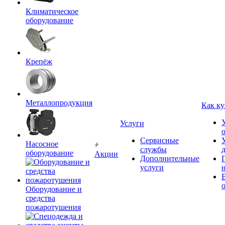
Климатическое
оборудование
Крепёж
Металлопродукция
Как ку
Услуги
Сервисные
Насосное
службы
оборудование
Акции
Дополнительные
услуги
Оборудование и
средства
пожаротушения