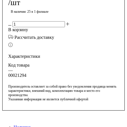
/шт
В наличии
: 25
в 1 филиале
В корзину
Рассчитать доставку
Характеристики
Код товара
—
00021294
Производитель оставляет за собой право без уведомления продавца менять
характеристики, внешний вид, комплектацию товара и место его
производства.
Указанная информация не является публичной офертой