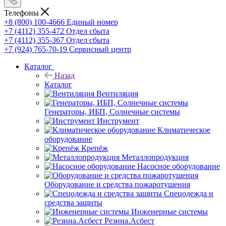
Телефоны
+8 (800) 100-4666
Единый номер
+7 (4112) 355-472
Отдел сбыта
+7 (4112) 355-367
Отдел сбыта
+7 (924) 765-70-19
Сервисный центр
Каталог
Назад
Каталог
Вентиляция
Генераторы, ИБП, Солнечные системы
Инструмент
Климатическое
оборудование
Крепёж
Металлопродукция
Насосное оборудование
Оборудование и средства пожаротушения
Спецодежда и
средства защиты
Инженерные системы
Резина.Асбест