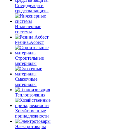
Спецодежда и
средства защиты
Инженерные
системы
Резина.Асбест
Строительные
материалы
Смазочные
материалы
Теплоизоляция
Хозяйственные
принадлежности
Электротовары