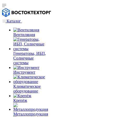
Каталог
Вентиляция
Генераторы, ИБП,
Солнечные
системы
Инструмент
Климатическое
оборудование
Крепёж
Металлопродукция