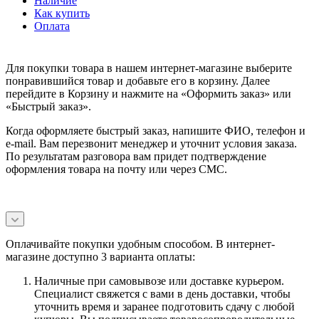
Наличие
Как купить
Оплата
Для покупки товара в нашем интернет-магазине выберите
понравившийся товар и добавьте его в корзину. Далее
перейдите в Корзину и нажмите на «Оформить заказ» или
«Быстрый заказ».
Когда оформляете быстрый заказ, напишите ФИО, телефон и
e-mail. Вам перезвонит менеджер и уточнит условия заказа.
По результатам разговора вам придет подтверждение
оформления товара на почту или через СМС.
Оплачивайте покупки удобным способом. В интернет-
магазине доступно 3 варианта оплаты:
Наличные при самовывозе или доставке курьером.
Специалист свяжется с вами в день доставки, чтобы
уточнить время и заранее подготовить сдачу с любой