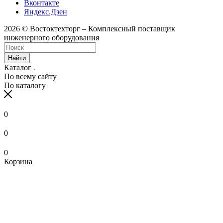
Вконтакте
Яндекс.Дзен
2026 © Востоктехторг – Комплексный поставщик
инженерного оборудования
Найти
Каталог
По всему сайту
По каталогу
0
0
0
Корзина