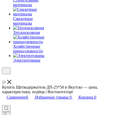
Строительные
материалы
Смазочные
материалы
Теплоизоляция
Хозяйственные
принадлежности
Электротовары
Купить Щеткодержатель ДП-25*50 в Якутске — цена,
характеристики, подбор | Востоктехторг
Сравнение
0
Избранные товары
0
Корзина
0