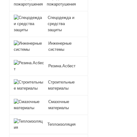
пожаротушения
Спецодежда и
средства
защиты
Инженерные
системы
Резина.Асбест
Строительные
материалы
Смазочные
материалы
Теплоизоляция