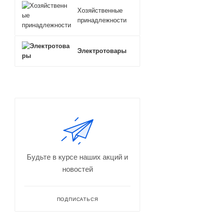
Хозяйственные
принадлежности
Электротовары
Будьте в курсе наших акций и
новостей
ПОДПИСАТЬСЯ