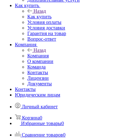
Как купить
Назад
Как купить
Условия оплаты
Условия доставки
Гарантия на товар
Вопрос-ответ
Компания
Назад
Компания
О компании
Команда
Контакты
Лицензии
Документы
Контакты
Юридическим лицам
Личный кабинет
Корзина
0
Избранные товары
0
Сравнение товаров
0