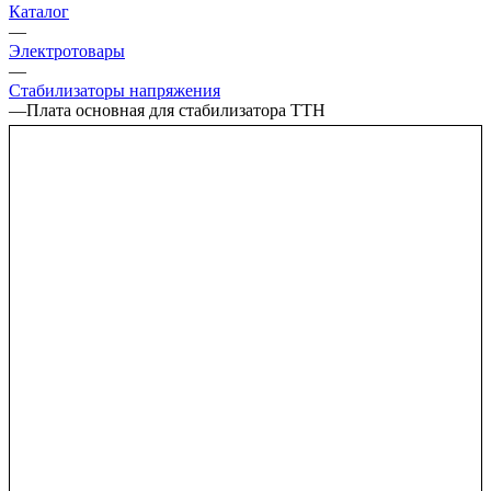
Каталог
—
Электротовары
—
Стабилизаторы напряжения
—
Плата основная для стабилизатора ТТН