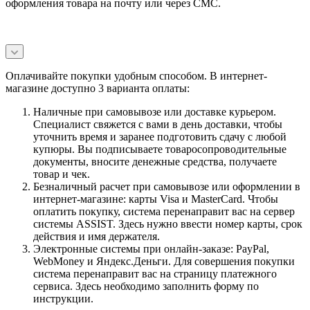
оформления товара на почту или через СМС.
Оплачивайте покупки удобным способом. В интернет-
магазине доступно 3 варианта оплаты:
Наличные при самовывозе или доставке курьером.
Специалист свяжется с вами в день доставки, чтобы
уточнить время и заранее подготовить сдачу с любой
купюры. Вы подписываете товаросопроводительные
документы, вносите денежные средства, получаете
товар и чек.
Безналичный расчет при самовывозе или оформлении в
интернет-магазине: карты Visa и MasterCard. Чтобы
оплатить покупку, система перенаправит вас на сервер
системы ASSIST. Здесь нужно ввести номер карты, срок
действия и имя держателя.
Электронные системы при онлайн-заказе: PayPal,
WebMoney и Яндекс.Деньги. Для совершения покупки
система перенаправит вас на страницу платежного
сервиса. Здесь необходимо заполнить форму по
инструкции.