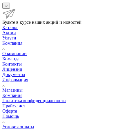
Будьте в курсе наших акций и новостей
Каталог
Акции
Услуги
Компания
О компании
Команда
Контакты
Лицензии
Документы
Информация
Магазины
Компания
Политика конфиденциальности
Прайс-лист
Оферта
Помощь
Условия оплаты