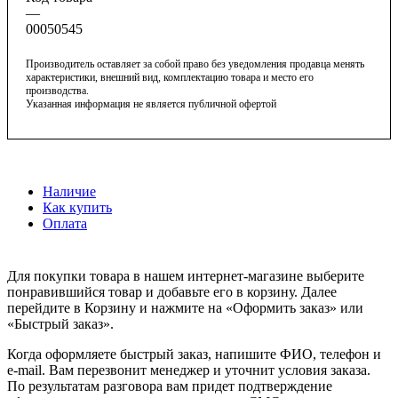
—
00050545
Производитель оставляет за собой право без уведомления продавца менять
характеристики, внешний вид, комплектацию товара и место его
производства.
Указанная информация не является публичной офертой
Наличие
Как купить
Оплата
Для покупки товара в нашем интернет-магазине выберите
понравившийся товар и добавьте его в корзину. Далее
перейдите в Корзину и нажмите на «Оформить заказ» или
«Быстрый заказ».
Когда оформляете быстрый заказ, напишите ФИО, телефон и
e-mail. Вам перезвонит менеджер и уточнит условия заказа.
По результатам разговора вам придет подтверждение