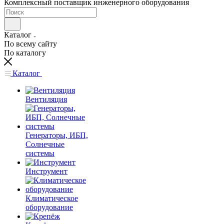
Комплексный поставщик инженерного оборудования
Каталог
По всему сайту
По каталогу
Каталог
Вентиляция
Генераторы, ИБП,
Солнечные
системы
Инструмент
Климатическое
оборудование