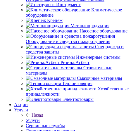
Инструмент
Климатическое
оборудование
Крепёж
Металлопродукция
Насосное оборудование
Оборудование и средства пожаротушения
Спецодежда и
средства защиты
Инженерные системы
Резина.Асбест
Строительные
материалы
Смазочные материалы
Теплоизоляция
Хозяйственные
принадлежности
Электротовары
Акции
Услуги
Назад
Услуги
Сервисные службы
Дополнительные услуги