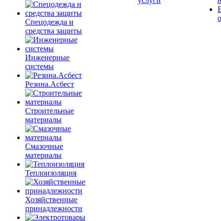
услуги
Спецодежда и
средства защиты
Инженерные
системы
Резина.Асбест
Строительные
материалы
Смазочные
материалы
Теплоизоляция
Хозяйственные
принадлежности