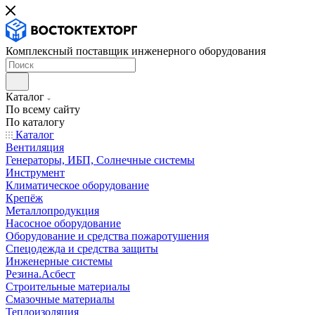
Комплексный поставщик инженерного оборудования
Каталог
По всему сайту
По каталогу
Каталог
Вентиляция
Генераторы, ИБП, Солнечные системы
Инструмент
Климатическое оборудование
Крепёж
Металлопродукция
Насосное оборудование
Оборудование и средства пожаротушения
Спецодежда и средства защиты
Инженерные системы
Резина.Асбест
Строительные материалы
Смазочные материалы
Теплоизоляция