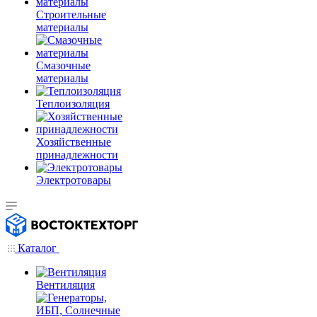
Строительные
материалы
Смазочные
материалы
Теплоизоляция
Хозяйственные
принадлежности
Электротовары
Каталог
Вентиляция