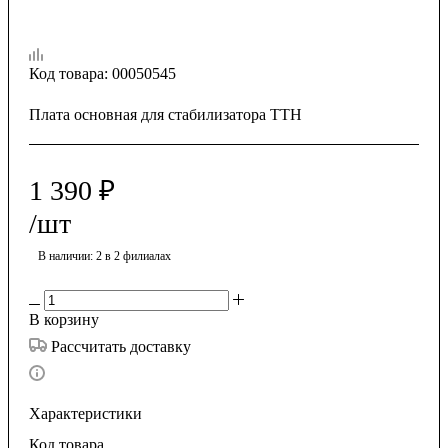
Код товара:
00050545
Плата основная для стабилизатора ТТН
1 390
₽
/шт
В наличии
: 2
в 2 филиалах
В корзину
Рассчитать доставку
Характеристики
Код товара