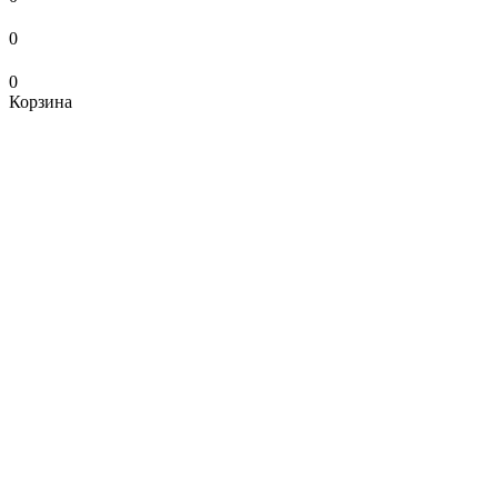
0
0
Корзина