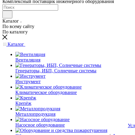
Комплексный поставщик инженерного оборудования
Каталог
По всему сайту
По каталогу
Каталог
Вентиляция
Генераторы, ИБП, Солнечные системы
Инструмент
Климатическое оборудование
Крепёж
Металлопродукция
Насосное оборудование
Усл