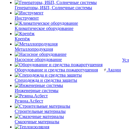
Генераторы, ИБП, Солнечные системы
Инструмент
Климатическое оборудование
Крепёж
Металлопродукция
Насосное оборудование
Усл
Оборудование и средства пожаротушения
Акции
Спецодежда и средства защиты
Инженерные системы
Резина.Асбест
Строительные материалы
Смазочные материалы