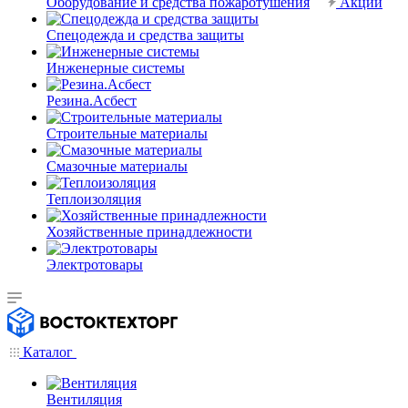
Оборудование и средства пожаротушения
Акции
Спецодежда и средства защиты
Инженерные системы
Резина.Асбест
Строительные материалы
Смазочные материалы
Теплоизоляция
Хозяйственные принадлежности
Электротовары
Каталог
Вентиляция