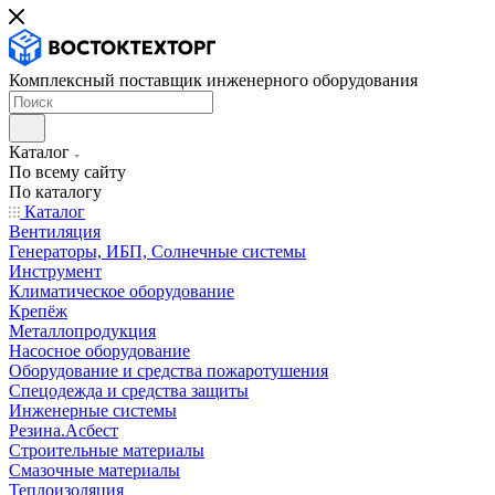
Комплексный поставщик инженерного оборудования
Каталог
По всему сайту
По каталогу
Каталог
Вентиляция
Генераторы, ИБП, Солнечные системы
Инструмент
Климатическое оборудование
Крепёж
Металлопродукция
Насосное оборудование
Оборудование и средства пожаротушения
Спецодежда и средства защиты
Инженерные системы
Резина.Асбест
Строительные материалы
Смазочные материалы
Теплоизоляция