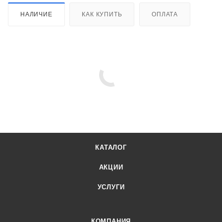
НАЛИЧИЕ
КАК КУПИТЬ
ОПЛАТА
КАТАЛОГ
АКЦИИ
УСЛУГИ
КОМПАНИЯ