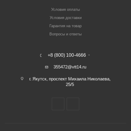
Условия оплаты
Условия доставки
Гарантия на товар
Вопросы и ответы
+8 (800) 100-4666
355472@vtt14.ru
г. Якутск, проспект Михаила Николаева,
25/5