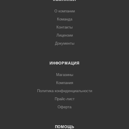
О компании
Команда
Контакты
Лицензии
Документы
ИНФОРМАЦИЯ
Магазины
Компания
Политика конфиденциальности
Прайс-лист
Оферта
ПОМОЩЬ