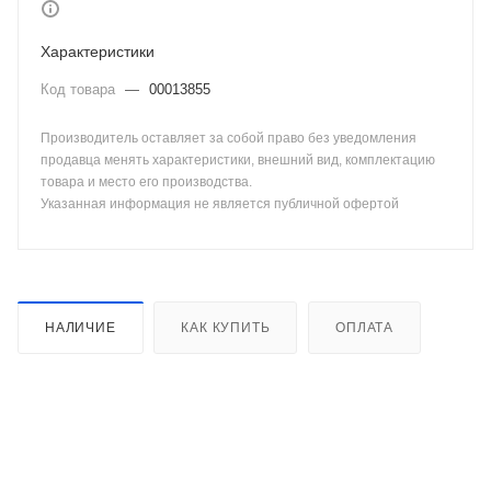
Характеристики
Код товара
—
00013855
Производитель оставляет за собой право без уведомления
продавца менять характеристики, внешний вид, комплектацию
товара и место его производства.
Указанная информация не является публичной офертой
НАЛИЧИЕ
КАК КУПИТЬ
ОПЛАТА