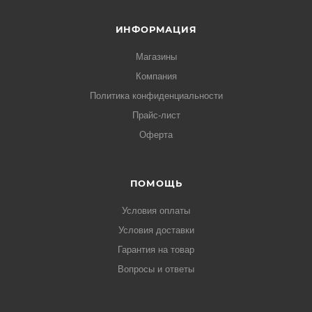
ИНФОРМАЦИЯ
Магазины
Компания
Политика конфиденциальности
Прайс-лист
Оферта
ПОМОЩЬ
Условия оплаты
Условия доставки
Гарантия на товар
Вопросы и ответы