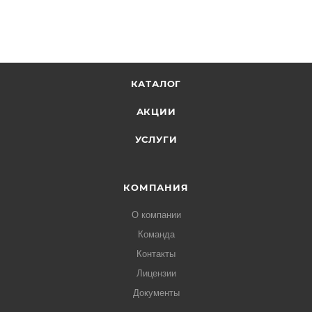
КАТАЛОГ
АКЦИИ
УСЛУГИ
КОМПАНИЯ
О компании
Команда
Контакты
Лицензии
Документы