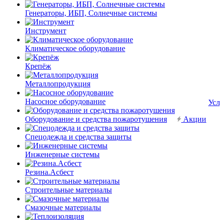
Генераторы, ИБП, Солнечные системы
Инструмент
Климатическое оборудование
Крепёж
Металлопродукция
Насосное оборудование
Усл
Оборудование и средства пожаротушения
Акции
Спецодежда и средства защиты
Инженерные системы
Резина.Асбест
Строительные материалы
Смазочные материалы