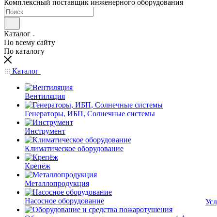
Комплексный поставщик инженерного оборудования
Каталог
По всему сайту
По каталогу
Каталог
Вентиляция
Генераторы, ИБП, Солнечные системы
Инструмент
Климатическое оборудование
Крепёж
Металлопродукция
Насосное оборудование
Усл