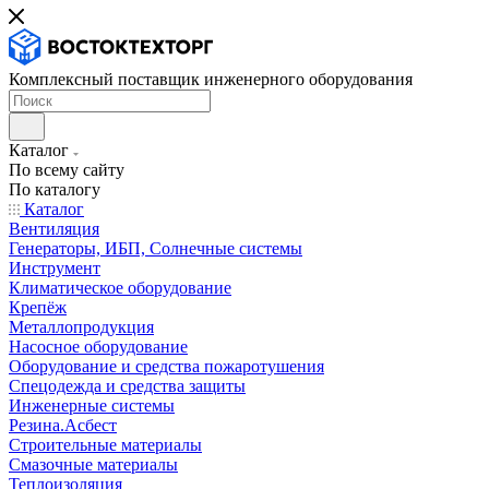
Комплексный поставщик инженерного оборудования
Каталог
По всему сайту
По каталогу
Каталог
Вентиляция
Генераторы, ИБП, Солнечные системы
Инструмент
Климатическое оборудование
Крепёж
Металлопродукция
Насосное оборудование
Оборудование и средства пожаротушения
Спецодежда и средства защиты
Инженерные системы
Резина.Асбест
Строительные материалы
Смазочные материалы
Теплоизоляция