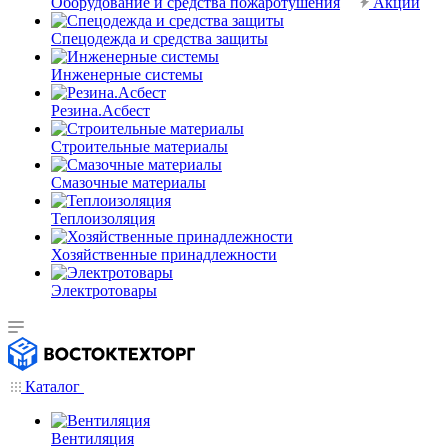
Оборудование и средства пожаротушения
Акции
Спецодежда и средства защиты
Инженерные системы
Резина.Асбест
Строительные материалы
Смазочные материалы
Теплоизоляция
Хозяйственные принадлежности
Электротовары
Каталог
Вентиляция