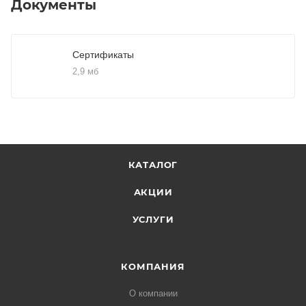
Документы
Сертификаты
2,9 мб
КАТАЛОГ
АКЦИИ
УСЛУГИ
КОМПАНИЯ
О компании