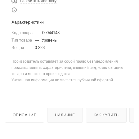
Рассчитать доставку
Характеристики
Код товара
—
00044148
Тип товара
—
Уровень
Вес, кг.
—
0.223
Производитель оставляет за собой право без уведомления
продавца менять характеристики, внешний вид, комплектацию
товара и место его производства.
Указанная информация не является публичной офертой
ОПИСАНИЕ
НАЛИЧИЕ
КАК КУПИТЬ