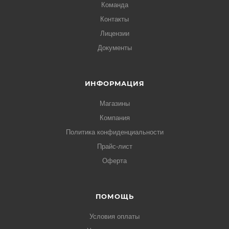
Команда
Контакты
Лицензии
Документы
ИНФОРМАЦИЯ
Магазины
Компания
Политика конфиденциальности
Прайс-лист
Оферта
ПОМОЩЬ
Условия оплаты