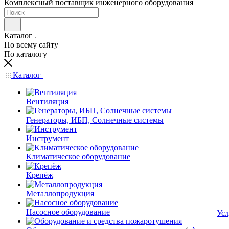
Комплексный поставщик инженерного оборудования
Каталог
По всему сайту
По каталогу
Каталог
Вентиляция
Генераторы, ИБП, Солнечные системы
Инструмент
Климатическое оборудование
Крепёж
Металлопродукция
Насосное оборудование
Усл