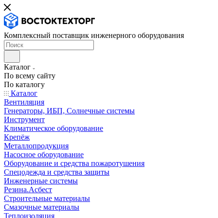
Комплексный поставщик инженерного оборудования
Каталог
По всему сайту
По каталогу
Каталог
Вентиляция
Генераторы, ИБП, Солнечные системы
Инструмент
Климатическое оборудование
Крепёж
Металлопродукция
Насосное оборудование
Оборудование и средства пожаротушения
Спецодежда и средства защиты
Инженерные системы
Резина.Асбест
Строительные материалы
Смазочные материалы
Теплоизоляция