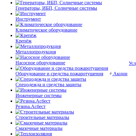
Генераторы, ИБП, Солнечные системы
Инструмент
Климатическое оборудование
Крепёж
Металлопродукция
Насосное оборудование
Усл
Оборудование и средства пожаротушения
Акции
Спецодежда и средства защиты
Инженерные системы
Резина.Асбест
Строительные материалы
Смазочные материалы