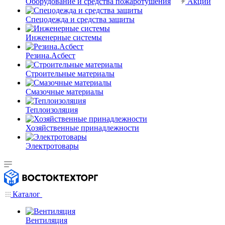
Оборудование и средства пожаротушения
Акции
Спецодежда и средства защиты
Инженерные системы
Резина.Асбест
Строительные материалы
Смазочные материалы
Теплоизоляция
Хозяйственные принадлежности
Электротовары
Каталог
Вентиляция