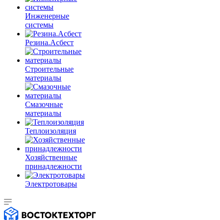
Инженерные
системы
Резина.Асбест
Строительные
материалы
Смазочные
материалы
Теплоизоляция
Хозяйственные
принадлежности
Электротовары