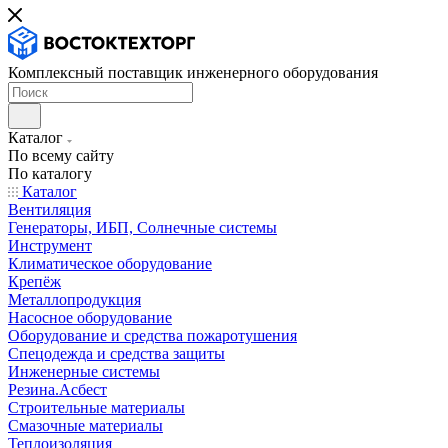
Комплексный поставщик инженерного оборудования
Каталог
По всему сайту
По каталогу
Каталог
Вентиляция
Генераторы, ИБП, Солнечные системы
Инструмент
Климатическое оборудование
Крепёж
Металлопродукция
Насосное оборудование
Оборудование и средства пожаротушения
Спецодежда и средства защиты
Инженерные системы
Резина.Асбест
Строительные материалы
Смазочные материалы
Теплоизоляция