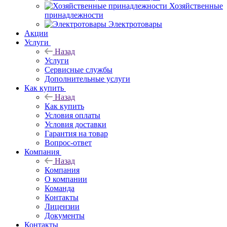
Хозяйственные
принадлежности
Электротовары
Акции
Услуги
Назад
Услуги
Сервисные службы
Дополнительные услуги
Как купить
Назад
Как купить
Условия оплаты
Условия доставки
Гарантия на товар
Вопрос-ответ
Компания
Назад
Компания
О компании
Команда
Контакты
Лицензии
Документы
Контакты