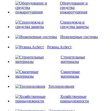
Оборудование и
средства
пожаротушения
Спецодежда и
средства защиты
Инженерные системы
Резина.Асбест
Строительные
материалы
Смазочные
материалы
Теплоизоляция
Хозяйственные
принадлежности