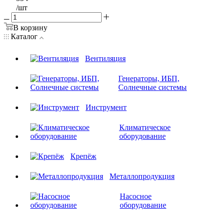
/шт
В корзину
Каталог
Вентиляция
Генераторы, ИБП,
Солнечные системы
Инструмент
Климатическое
оборудование
Крепёж
Металлопродукция
Насосное
оборудование