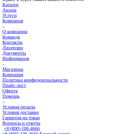
Каталог
Акции
Услуги
Компания
О компании
Команда
Контакты
Лицензии
Документы
Информация
Магазины
Компания
Политика конфиденциальности
Прайс-лист
Оферта
Помощь
Условия оплаты
Условия доставки
Гарантия на товар
Вопросы и ответы
+8 (800) 100-4666
+8 (800) 100-4666
Единый номер