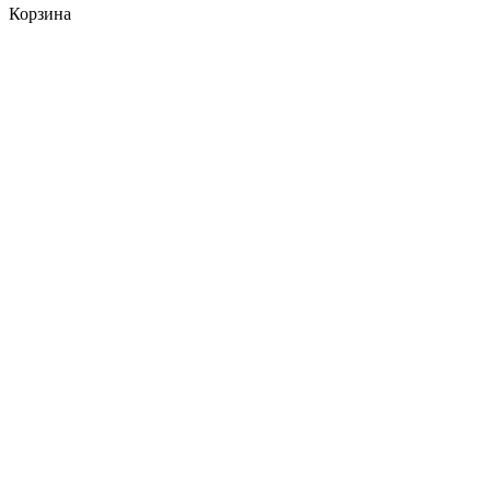
Корзина