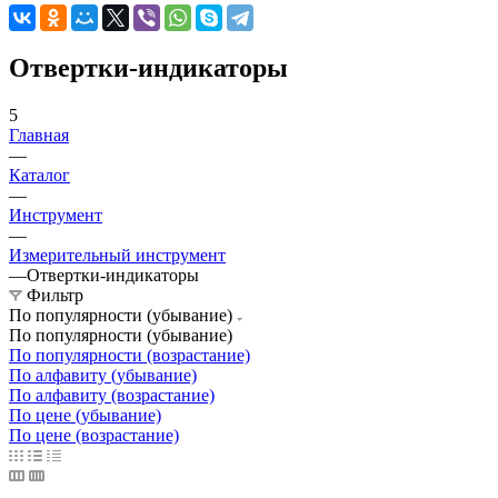
Отвертки-индикаторы
5
Главная
—
Каталог
—
Инструмент
—
Измерительный инструмент
—
Отвертки-индикаторы
Фильтр
По популярности (убывание)
По популярности (убывание)
По популярности (возрастание)
По алфавиту (убывание)
По алфавиту (возрастание)
По цене (убывание)
По цене (возрастание)