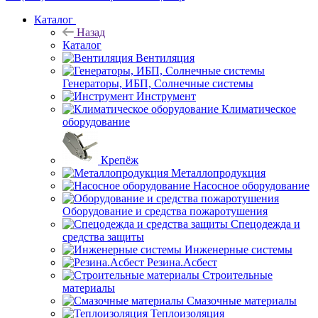
Каталог
Назад
Каталог
Вентиляция
Генераторы, ИБП, Солнечные системы
Инструмент
Климатическое
оборудование
Крепёж
Металлопродукция
Насосное оборудование
Оборудование и средства пожаротушения
Спецодежда и
средства защиты
Инженерные системы
Резина.Асбест
Строительные
материалы
Смазочные материалы
Теплоизоляция