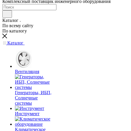
Комплексный поставщик инженерного оборудования
Каталог
По всему сайту
По каталогу
Каталог
Вентиляция
Генераторы, ИБП,
Солнечные
системы
Инструмент
Климатическое