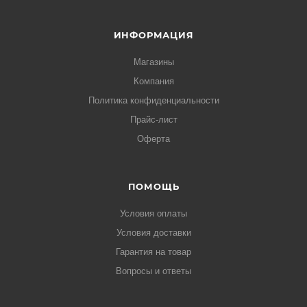
ИНФОРМАЦИЯ
Магазины
Компания
Политика конфиденциальности
Прайс-лист
Оферта
ПОМОЩЬ
Условия оплаты
Условия доставки
Гарантия на товар
Вопросы и ответы