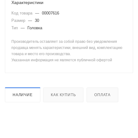
Характеристики
Код товара
—
00007616
Размер
—
30
Тип
—
Головка
Производитель оставляет за собой право без уведомления
продавца менять характеристики, внешний вид, комплектацию
товара и место его производства.
Указанная информация не является публичной офертой
НАЛИЧИЕ
КАК КУПИТЬ
ОПЛАТА