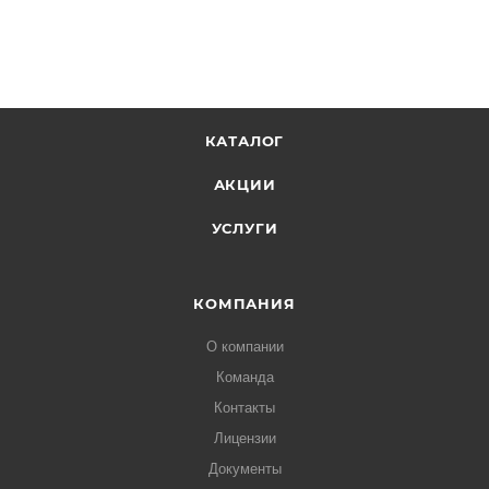
КАТАЛОГ
АКЦИИ
УСЛУГИ
КОМПАНИЯ
О компании
Команда
Контакты
Лицензии
Документы