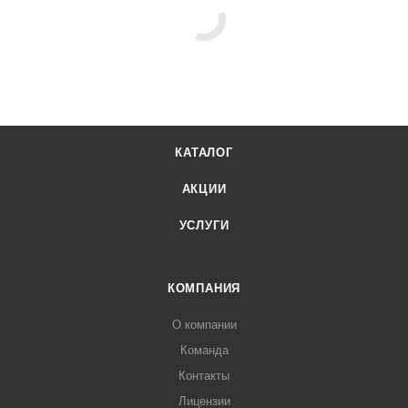
КАТАЛОГ
АКЦИИ
УСЛУГИ
КОМПАНИЯ
О компании
Команда
Контакты
Лицензии