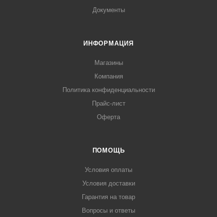
Документы
ИНФОРМАЦИЯ
Магазины
Компания
Политика конфиденциальности
Прайс-лист
Оферта
ПОМОЩЬ
Условия оплаты
Условия доставки
Гарантия на товар
Вопросы и ответы