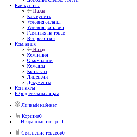
Как купить
Назад
Как купить
Условия оплаты
Условия доставки
Гарантия на товар
Вопрос-ответ
Компания
Назад
Компания
О компании
Команда
Контакты
Лицензии
Документы
Контакты
Юридическим лицам
Личный кабинет
Корзина
0
Избранные товары
0
Сравнение товаров
0