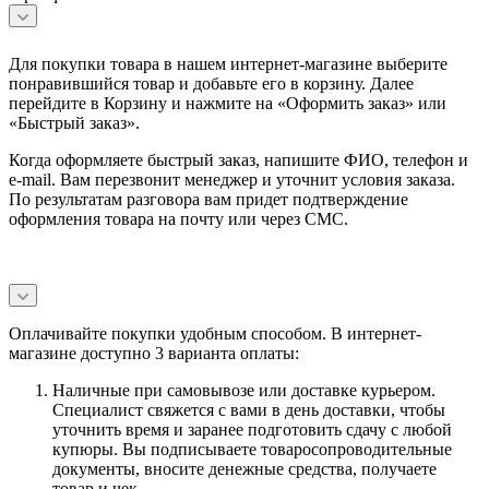
Для покупки товара в нашем интернет-магазине выберите
понравившийся товар и добавьте его в корзину. Далее
перейдите в Корзину и нажмите на «Оформить заказ» или
«Быстрый заказ».
Когда оформляете быстрый заказ, напишите ФИО, телефон и
e-mail. Вам перезвонит менеджер и уточнит условия заказа.
По результатам разговора вам придет подтверждение
оформления товара на почту или через СМС.
Оплачивайте покупки удобным способом. В интернет-
магазине доступно 3 варианта оплаты:
Наличные при самовывозе или доставке курьером.
Специалист свяжется с вами в день доставки, чтобы
уточнить время и заранее подготовить сдачу с любой
купюры. Вы подписываете товаросопроводительные
документы, вносите денежные средства, получаете
товар и чек.