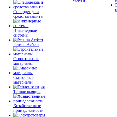
услуги
Спецодежда и
средства защиты
Инженерные
системы
Резина.Асбест
Строительные
материалы
Смазочные
материалы
Теплоизоляция
Хозяйственные
принадлежности