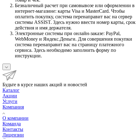
Безналичный расчет при самовывозе или оформлении в
интернет-магазине: карты Visa и MasterCard. Чтобы
оплатить покупку, система перенаправит вас на сервер
системы ASSIST. Здесь нужно ввести номер карты, срок
действия и имя держателя.
Электронные системы при онлайн-заказе: PayPal,
WebMoney и Яндекс.Деньги. Для совершения покупки
система перенаправит вас на страницу платежного
сервиса. Здесь необходимо заполнить форму по
инструкции.
Будьте в курсе наших акций и новостей
Каталог
Акции
Услуги
Компания
О компании
Команда
Контакты
Лицензии