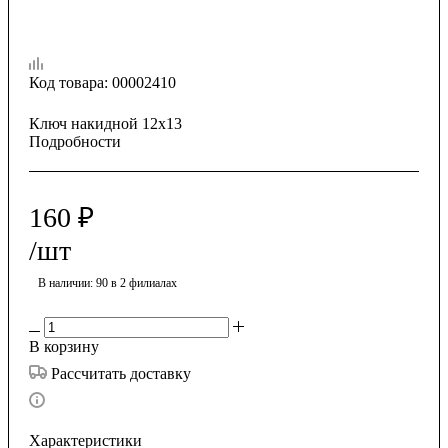
Код товара:
00002410
Ключ накидной 12х13
Подробности
160
₽
/шт
В наличии
: 90
в 2 филиалах
В корзину
Рассчитать доставку
Характеристики