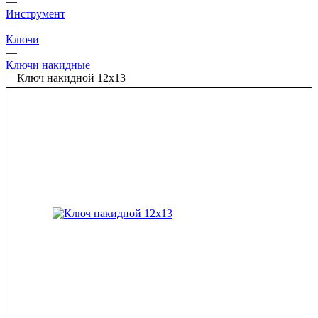
—
Инструмент
—
Ключи
—
Ключи накидные
—
Ключ накидной 12х13