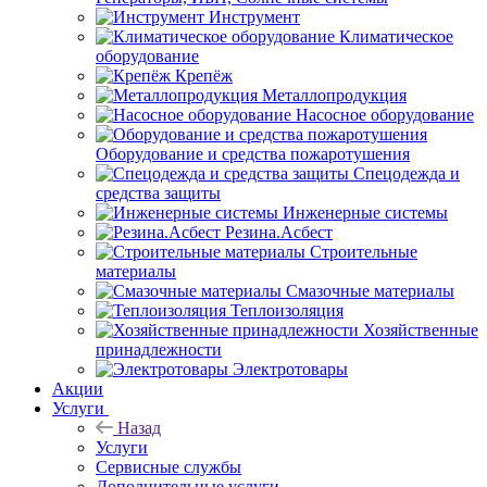
Инструмент
Климатическое
оборудование
Крепёж
Металлопродукция
Насосное оборудование
Оборудование и средства пожаротушения
Спецодежда и
средства защиты
Инженерные системы
Резина.Асбест
Строительные
материалы
Смазочные материалы
Теплоизоляция
Хозяйственные
принадлежности
Электротовары
Акции
Услуги
Назад
Услуги
Сервисные службы
Дополнительные услуги