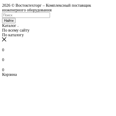
2026 © Востоктехторг – Комплексный поставщик
инженерного оборудования
Найти
Каталог
По всему сайту
По каталогу
0
0
0
Корзина