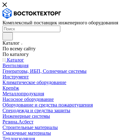
Комплексный поставщик инженерного оборудования
Каталог
По всему сайту
По каталогу
Каталог
Вентиляция
Генераторы, ИБП, Солнечные системы
Инструмент
Климатическое оборудование
Крепёж
Металлопродукция
Насосное оборудование
Оборудование и средства пожаротушения
Спецодежда и средства защиты
Инженерные системы
Резина.Асбест
Строительные материалы
Смазочные материалы
Теплоизоляция