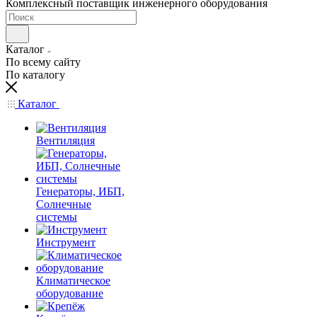
Комплексный поставщик инженерного оборудования
Каталог
По всему сайту
По каталогу
Каталог
Вентиляция
Генераторы, ИБП,
Солнечные
системы
Инструмент
Климатическое
оборудование