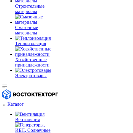
Строительные
материалы
Смазочные
материалы
Теплоизоляция
Хозяйственные
принадлежности
Электротовары
Каталог
Вентиляция