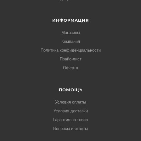
ИНФОРМАЦИЯ
Магазины
Компания
Политика конфиденциальности
Прайс-лист
Оферта
ПОМОЩЬ
Условия оплаты
Условия доставки
Гарантия на товар
Вопросы и ответы