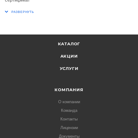
КАТАЛОГ
АКЦИИ
УСЛУГИ
КОМПАНИЯ
О компании
Команда
Контакты
Лицензии
Документы