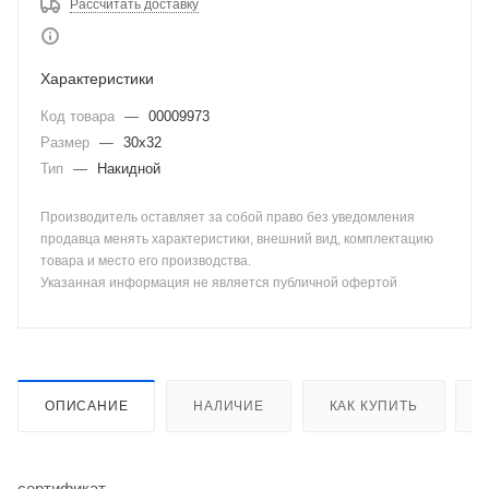
Рассчитать доставку
Характеристики
Код товара
—
00009973
Размер
—
30х32
Тип
—
Накидной
Производитель оставляет за собой право без уведомления
продавца менять характеристики, внешний вид, комплектацию
товара и место его производства.
Указанная информация не является публичной офертой
ОПИСАНИЕ
НАЛИЧИЕ
КАК КУПИТЬ
сертификат