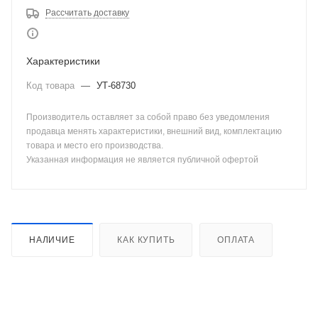
Рассчитать доставку
Характеристики
Код товара
—
УТ-68730
Производитель оставляет за собой право без уведомления
продавца менять характеристики, внешний вид, комплектацию
товара и место его производства.
Указанная информация не является публичной офертой
НАЛИЧИЕ
КАК КУПИТЬ
ОПЛАТА