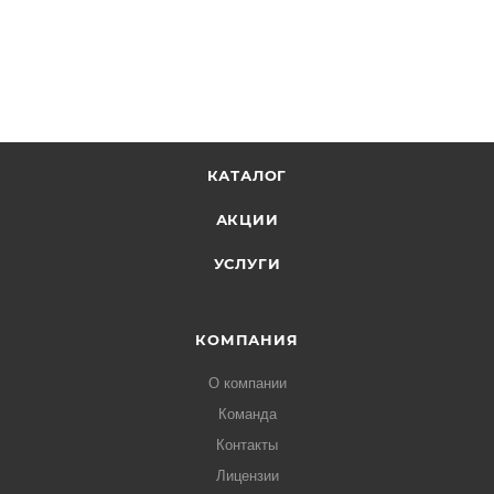
КАТАЛОГ
АКЦИИ
УСЛУГИ
КОМПАНИЯ
О компании
Команда
Контакты
Лицензии