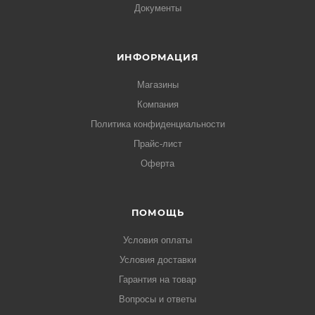
Документы
ИНФОРМАЦИЯ
Магазины
Компания
Политика конфиденциальности
Прайс-лист
Оферта
ПОМОЩЬ
Условия оплаты
Условия доставки
Гарантия на товар
Вопросы и ответы