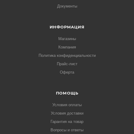
Документы
ИНФОРМАЦИЯ
Магазины
Компания
Политика конфиденциальности
Прайс-лист
Оферта
ПОМОЩЬ
Условия оплаты
Условия доставки
Гарантия на товар
Вопросы и ответы