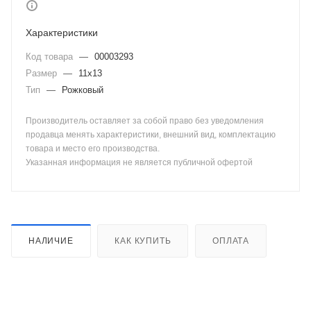
Характеристики
Код товара
—
00003293
Размер
—
11х13
Тип
—
Рожковый
Производитель оставляет за собой право без уведомления
продавца менять характеристики, внешний вид, комплектацию
товара и место его производства.
Указанная информация не является публичной офертой
НАЛИЧИЕ
КАК КУПИТЬ
ОПЛАТА