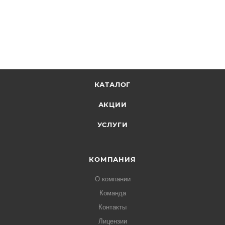
КАТАЛОГ
АКЦИИ
УСЛУГИ
КОМПАНИЯ
О компании
Команда
Контакты
Лицензии