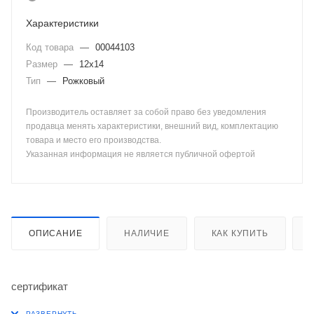
Характеристики
Код товара
—
00044103
Размер
—
12х14
Тип
—
Рожковый
Производитель оставляет за собой право без уведомления
продавца менять характеристики, внешний вид, комплектацию
товара и место его производства.
Указанная информация не является публичной офертой
ОПИСАНИЕ
НАЛИЧИЕ
КАК КУПИТЬ
сертификат