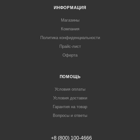
ИНФОРМАЦИЯ
Магазины
Компания
Политика конфиденциальности
Прайс-лист
Оферта
ПОМОЩЬ
Условия оплаты
Условия доставки
Гарантия на товар
Вопросы и ответы
+8 (800) 100-4666