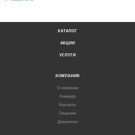
КАТАЛОГ
АКЦИИ
УСЛУГИ
КОМПАНИЯ
О компании
Команда
Контакты
Лицензии
Документы