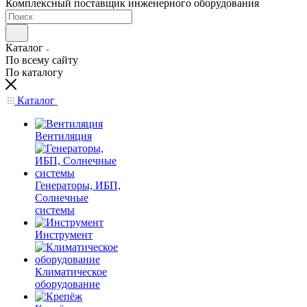
Комплексный поставщик инженерного оборудования
Каталог
По всему сайту
По каталогу
Каталог
Вентиляция
Генераторы, ИБП,
Солнечные
системы
Инструмент
Климатическое
оборудование