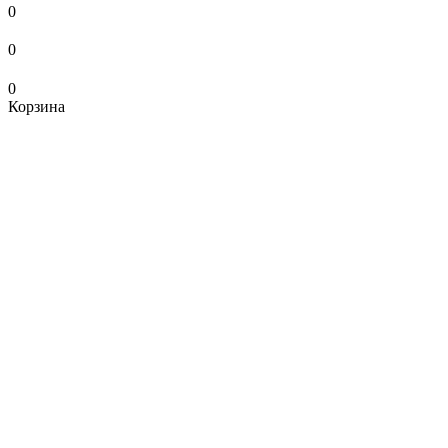
0
0
0
Корзина