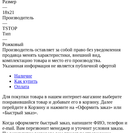
Размер
—
18х21
Производитель
—
TSTOP
Тип
—
Рожковый
Производитель оставляет за собой право без уведомления
продавца менять характеристики, внешний вид,
комплектацию товара и место его производства.
Указанная информация не является публичной офертой
Наличие
Как купить
Оплата
Для покупки товара в нашем интернет-магазине выберите
понравившийся товар и добавьте его в корзину. Далее
перейдите в Корзину и нажмите на «Оформить заказ» или
«Быстрый заказ».
Когда оформляете быстрый заказ, напишите ФИО, телефон и
e-mail. Вам перезвонит менеджер и уточнит условия заказа.