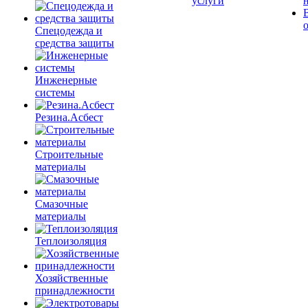
услуги
Спецодежда и
средства защиты
Инженерные
системы
Резина.Асбест
Строительные
материалы
Смазочные
материалы
Теплоизоляция
Хозяйственные
принадлежности