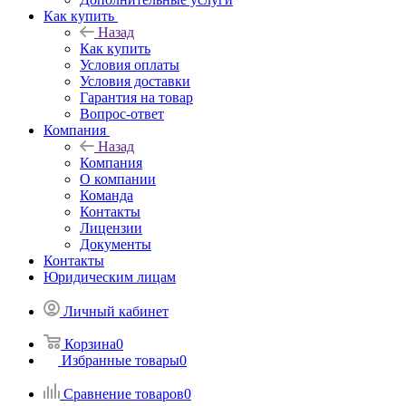
Как купить
Назад
Как купить
Условия оплаты
Условия доставки
Гарантия на товар
Вопрос-ответ
Компания
Назад
Компания
О компании
Команда
Контакты
Лицензии
Документы
Контакты
Юридическим лицам
Личный кабинет
Корзина
0
Избранные товары
0
Сравнение товаров
0