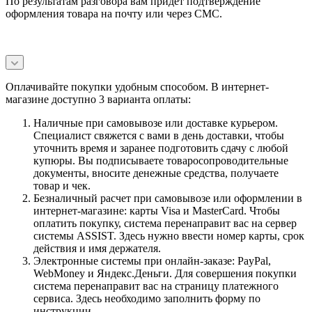
По результатам разговора вам придет подтверждение
оформления товара на почту или через СМС.
Оплачивайте покупки удобным способом. В интернет-
магазине доступно 3 варианта оплаты:
Наличные при самовывозе или доставке курьером.
Специалист свяжется с вами в день доставки, чтобы
уточнить время и заранее подготовить сдачу с любой
купюры. Вы подписываете товаросопроводительные
документы, вносите денежные средства, получаете
товар и чек.
Безналичный расчет при самовывозе или оформлении в
интернет-магазине: карты Visa и MasterCard. Чтобы
оплатить покупку, система перенаправит вас на сервер
системы ASSIST. Здесь нужно ввести номер карты, срок
действия и имя держателя.
Электронные системы при онлайн-заказе: PayPal,
WebMoney и Яндекс.Деньги. Для совершения покупки
система перенаправит вас на страницу платежного
сервиса. Здесь необходимо заполнить форму по
инструкции.