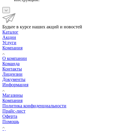
Будьте в курсе наших акций и новостей
Каталог
Акции
Услуги
Компания
О компании
Команда
Контакты
Лицензии
Документы
Информация
Магазины
Компания
Политика конфиденциальности
Прайс-лист
Оферта
Помощь