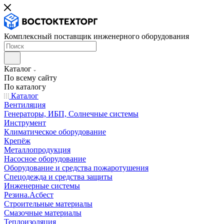
Комплексный поставщик инженерного оборудования
Каталог
По всему сайту
По каталогу
Каталог
Вентиляция
Генераторы, ИБП, Солнечные системы
Инструмент
Климатическое оборудование
Крепёж
Металлопродукция
Насосное оборудование
Оборудование и средства пожаротушения
Спецодежда и средства защиты
Инженерные системы
Резина.Асбест
Строительные материалы
Смазочные материалы
Теплоизоляция