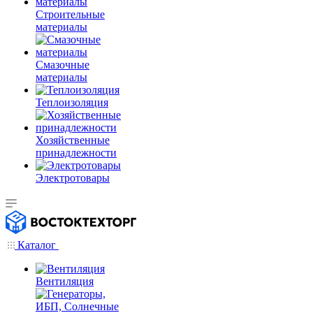
Строительные
материалы
Смазочные
материалы
Теплоизоляция
Хозяйственные
принадлежности
Электротовары
Каталог
Вентиляция