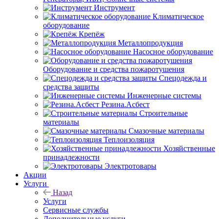
Инструмент
Климатическое
оборудование
Крепёж
Металлопродукция
Насосное оборудование
Оборудование и средства пожаротушения
Спецодежда и
средства защиты
Инженерные системы
Резина.Асбест
Строительные
материалы
Смазочные материалы
Теплоизоляция
Хозяйственные
принадлежности
Электротовары
Акции
Услуги
Назад
Услуги
Сервисные службы
Дополнительные услуги