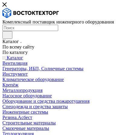
Комплексный поставщик инженерного оборудования
Каталог
По всему сайту
По каталогу
Каталог
Вентиляция
Генераторы, ИБП, Солнечные системы
Инструмент
Климатическое оборудование
Крепёж
Металлопродукция
Насосное оборудование
Оборудование и средства пожаротушения
Спецодежда и средства защиты
Инженерные системы
Резина.Асбест
Строительные материалы
Смазочные материалы
Теплоизоляция