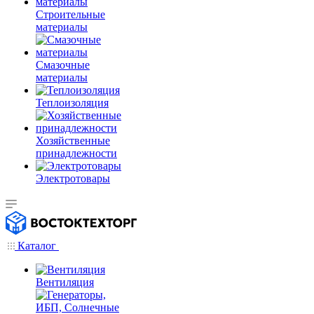
Строительные
материалы
Смазочные
материалы
Теплоизоляция
Хозяйственные
принадлежности
Электротовары
Каталог
Вентиляция