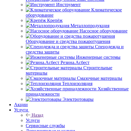
Инструмент
Климатическое
оборудование
Крепёж
Металлопродукция
Насосное оборудование
Оборудование и средства пожаротушения
Спецодежда и
средства защиты
Инженерные системы
Резина.Асбест
Строительные
материалы
Смазочные материалы
Теплоизоляция
Хозяйственные
принадлежности
Электротовары
Акции
Услуги
Назад
Услуги
Сервисные службы
Дополнительные услуги