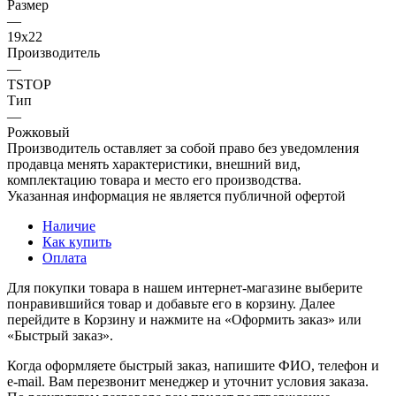
Размер
—
19х22
Производитель
—
TSTOP
Тип
—
Рожковый
Производитель оставляет за собой право без уведомления
продавца менять характеристики, внешний вид,
комплектацию товара и место его производства.
Указанная информация не является публичной офертой
Наличие
Как купить
Оплата
Для покупки товара в нашем интернет-магазине выберите
понравившийся товар и добавьте его в корзину. Далее
перейдите в Корзину и нажмите на «Оформить заказ» или
«Быстрый заказ».
Когда оформляете быстрый заказ, напишите ФИО, телефон и
e-mail. Вам перезвонит менеджер и уточнит условия заказа.