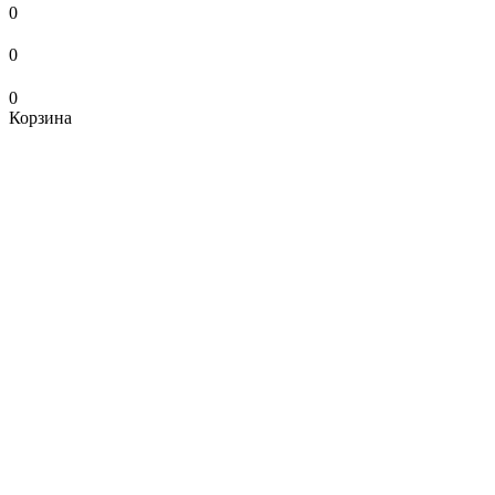
0
0
0
Корзина