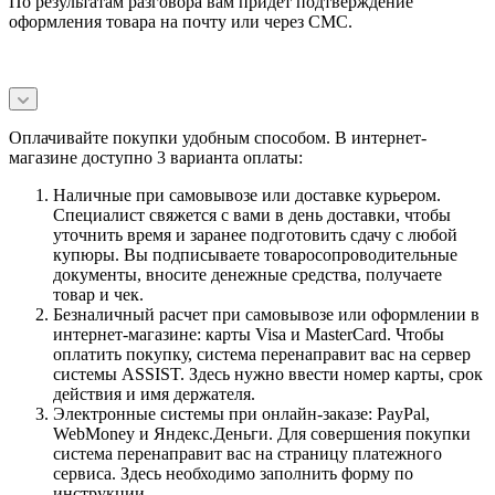
По результатам разговора вам придет подтверждение
оформления товара на почту или через СМС.
Оплачивайте покупки удобным способом. В интернет-
магазине доступно 3 варианта оплаты:
Наличные при самовывозе или доставке курьером.
Специалист свяжется с вами в день доставки, чтобы
уточнить время и заранее подготовить сдачу с любой
купюры. Вы подписываете товаросопроводительные
документы, вносите денежные средства, получаете
товар и чек.
Безналичный расчет при самовывозе или оформлении в
интернет-магазине: карты Visa и MasterCard. Чтобы
оплатить покупку, система перенаправит вас на сервер
системы ASSIST. Здесь нужно ввести номер карты, срок
действия и имя держателя.
Электронные системы при онлайн-заказе: PayPal,
WebMoney и Яндекс.Деньги. Для совершения покупки
система перенаправит вас на страницу платежного
сервиса. Здесь необходимо заполнить форму по
инструкции.