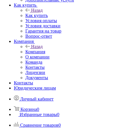
Как купить
Назад
Как купить
Условия оплаты
Условия доставки
Гарантия на товар
Вопрос-ответ
Компания
Назад
Компания
О компании
Команда
Контакты
Лицензии
Документы
Контакты
Юридическим лицам
Личный кабинет
Корзина
0
Избранные товары
0
Сравнение товаров
0