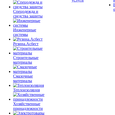
услуги
Спецодежда и
средства защиты
Инженерные
системы
Резина.Асбест
Строительные
материалы
Смазочные
материалы
Теплоизоляция
Хозяйственные
принадлежности