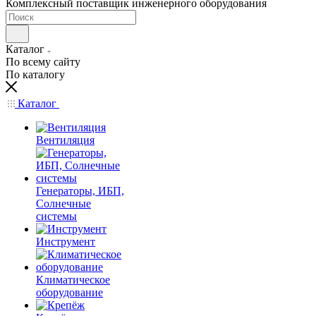
Комплексный поставщик инженерного оборудования
Каталог
По всему сайту
По каталогу
Каталог
Вентиляция
Генераторы, ИБП,
Солнечные
системы
Инструмент
Климатическое
оборудование