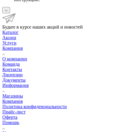
Будьте в курсе наших акций и новостей
Каталог
Акции
Услуги
Компания
О компании
Команда
Контакты
Лицензии
Документы
Информация
Магазины
Компания
Политика конфиденциальности
Прайс-лист
Оферта
Помощь