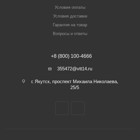
Условия оплаты
Условия доставки
Гарантия на товар
Вопросы и ответы
+8 (800) 100-4666
355472@vtt14.ru
г. Якутск, проспект Михаила Николаева,
25/5