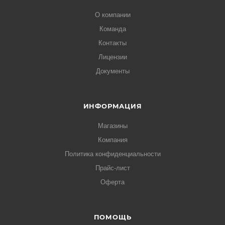
О компании
Команда
Контакты
Лицензии
Документы
ИНФОРМАЦИЯ
Магазины
Компания
Политика конфиденциальности
Прайс-лист
Оферта
ПОМОЩЬ