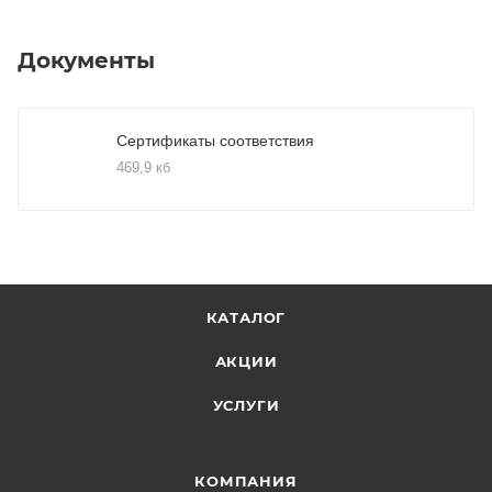
Документы
Сертификаты соответствия
469,9 кб
КАТАЛОГ
АКЦИИ
УСЛУГИ
КОМПАНИЯ