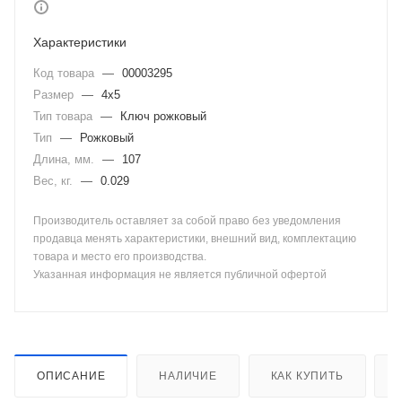
Характеристики
Код товара
—
00003295
Размер
—
4х5
Тип товара
—
Ключ рожковый
Тип
—
Рожковый
Длина, мм.
—
107
Вес, кг.
—
0.029
Производитель оставляет за собой право без уведомления
продавца менять характеристики, внешний вид, комплектацию
товара и место его производства.
Указанная информация не является публичной офертой
ОПИСАНИЕ
НАЛИЧИЕ
КАК КУПИТЬ