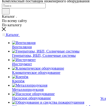
Комплексный поставщик инженерного оборудования
Каталог
По всему сайту
По каталогу
Каталог
Вентиляция
Генераторы, ИБП, Солнечные системы
Инструмент
Климатическое оборудование
Крепёж
Металлопродукция
Насосное оборудование
Усл