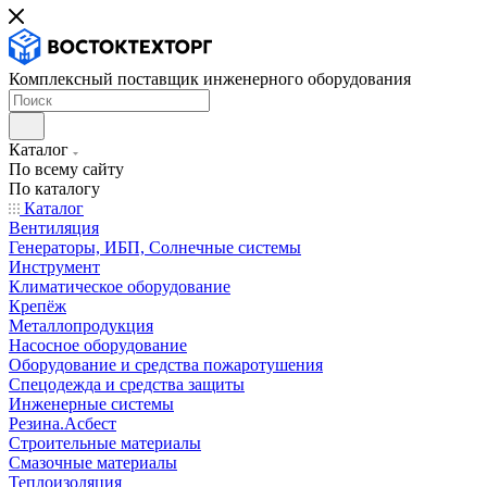
Комплексный поставщик инженерного оборудования
Каталог
По всему сайту
По каталогу
Каталог
Вентиляция
Генераторы, ИБП, Солнечные системы
Инструмент
Климатическое оборудование
Крепёж
Металлопродукция
Насосное оборудование
Оборудование и средства пожаротушения
Спецодежда и средства защиты
Инженерные системы
Резина.Асбест
Строительные материалы
Смазочные материалы
Теплоизоляция