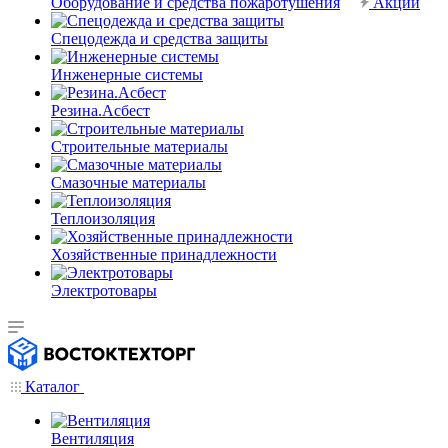
Оборудование и средства пожаротушения
Акции
Спецодежда и средства защиты
Инженерные системы
Резина.Асбест
Строительные материалы
Смазочные материалы
Теплоизоляция
Хозяйственные принадлежности
Электротовары
Каталог
Вентиляция