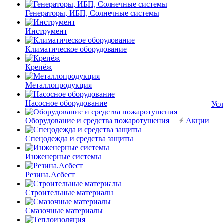
Генераторы, ИБП, Солнечные системы
Инструмент
Климатическое оборудование
Крепёж
Металлопродукция
Насосное оборудование
Усл
Оборудование и средства пожаротушения
Акции
Спецодежда и средства защиты
Инженерные системы
Резина.Асбест
Строительные материалы
Смазочные материалы