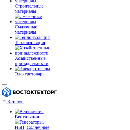
Строительные
материалы
Смазочные
материалы
Теплоизоляция
Хозяйственные
принадлежности
Электротовары
Каталог
Вентиляция