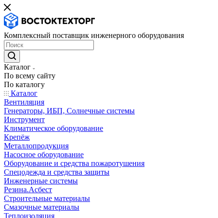
Комплексный поставщик инженерного оборудования
Каталог
По всему сайту
По каталогу
Каталог
Вентиляция
Генераторы, ИБП, Солнечные системы
Инструмент
Климатическое оборудование
Крепёж
Металлопродукция
Насосное оборудование
Оборудование и средства пожаротушения
Спецодежда и средства защиты
Инженерные системы
Резина.Асбест
Строительные материалы
Смазочные материалы
Теплоизоляция