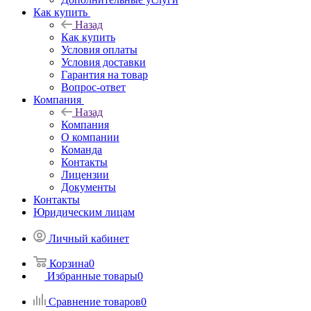
Как купить
Назад
Как купить
Условия оплаты
Условия доставки
Гарантия на товар
Вопрос-ответ
Компания
Назад
Компания
О компании
Команда
Контакты
Лицензии
Документы
Контакты
Юридическим лицам
Личный кабинет
Корзина
0
Избранные товары
0
Сравнение товаров
0