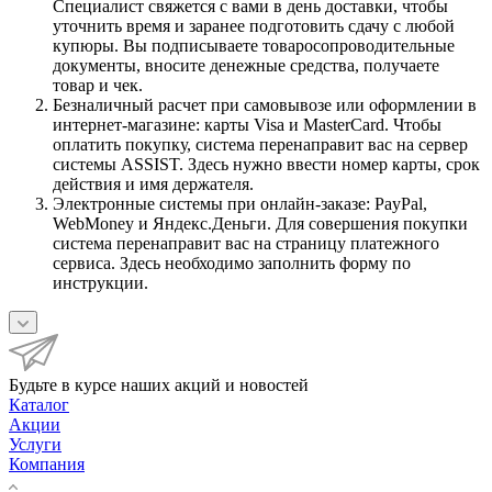
Специалист свяжется с вами в день доставки, чтобы
уточнить время и заранее подготовить сдачу с любой
купюры. Вы подписываете товаросопроводительные
документы, вносите денежные средства, получаете
товар и чек.
Безналичный расчет при самовывозе или оформлении в
интернет-магазине: карты Visa и MasterCard. Чтобы
оплатить покупку, система перенаправит вас на сервер
системы ASSIST. Здесь нужно ввести номер карты, срок
действия и имя держателя.
Электронные системы при онлайн-заказе: PayPal,
WebMoney и Яндекс.Деньги. Для совершения покупки
система перенаправит вас на страницу платежного
сервиса. Здесь необходимо заполнить форму по
инструкции.
Будьте в курсе наших акций и новостей
Каталог
Акции
Услуги
Компания