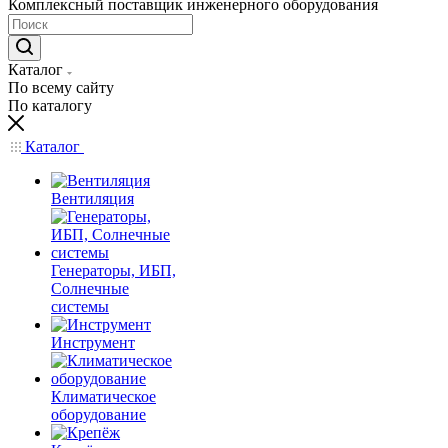
Комплексный поставщик инженерного оборудования
Каталог
По всему сайту
По каталогу
Каталог
Вентиляция
Генераторы, ИБП,
Солнечные
системы
Инструмент
Климатическое
оборудование