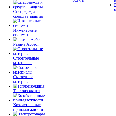
услуги
Спецодежда и
средства защиты
Инженерные
системы
Резина.Асбест
Строительные
материалы
Смазочные
материалы
Теплоизоляция
Хозяйственные
принадлежности