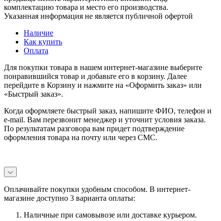
комплектацию товара и место его производства.
Указанная информация не является публичной офертой
Наличие
Как купить
Оплата
Для покупки товара в нашем интернет-магазине выберите
понравившийся товар и добавьте его в корзину. Далее
перейдите в Корзину и нажмите на «Оформить заказ» или
«Быстрый заказ».
Когда оформляете быстрый заказ, напишите ФИО, телефон и
e-mail. Вам перезвонит менеджер и уточнит условия заказа.
По результатам разговора вам придет подтверждение
оформления товара на почту или через СМС.
Оплачивайте покупки удобным способом. В интернет-
магазине доступно 3 варианта оплаты:
Наличные при самовывозе или доставке курьером.