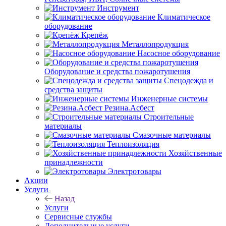
Инструмент
Климатическое
оборудование
Крепёж
Металлопродукция
Насосное оборудование
Оборудование и средства пожаротушения
Спецодежда и
средства защиты
Инженерные системы
Резина.Асбест
Строительные
материалы
Смазочные материалы
Теплоизоляция
Хозяйственные
принадлежности
Электротовары
Акции
Услуги
Назад
Услуги
Сервисные службы
Дополнительные услуги