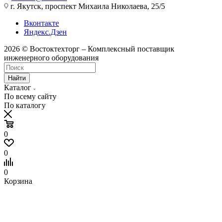
г. Якутск, проспект Михаила Николаева, 25/5
Вконтакте
Яндекс.Дзен
2026 © Востоктехторг – Комплексный поставщик
инженерного оборудования
Найти
Каталог
По всему сайту
По каталогу
0
0
0
Корзина