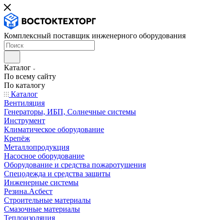
Комплексный поставщик инженерного оборудования
Каталог
По всему сайту
По каталогу
Каталог
Вентиляция
Генераторы, ИБП, Солнечные системы
Инструмент
Климатическое оборудование
Крепёж
Металлопродукция
Насосное оборудование
Оборудование и средства пожаротушения
Спецодежда и средства защиты
Инженерные системы
Резина.Асбест
Строительные материалы
Смазочные материалы
Теплоизоляция