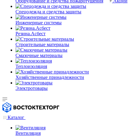
Оборудование и средства пожаротушения
Акции
Спецодежда и средства защиты
Инженерные системы
Резина.Асбест
Строительные материалы
Смазочные материалы
Теплоизоляция
Хозяйственные принадлежности
Электротовары
Каталог
Вентиляция