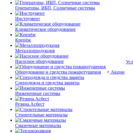
Генераторы, ИБП, Солнечные системы
Инструмент
Климатическое оборудование
Крепёж
Металлопродукция
Насосное оборудование
Усл
Оборудование и средства пожаротушения
Акции
Спецодежда и средства защиты
Инженерные системы
Резина.Асбест
Строительные материалы
Смазочные материалы