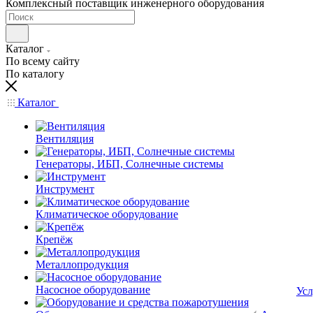
Комплексный поставщик инженерного оборудования
Каталог
По всему сайту
По каталогу
Каталог
Вентиляция
Генераторы, ИБП, Солнечные системы
Инструмент
Климатическое оборудование
Крепёж
Металлопродукция
Насосное оборудование
Усл