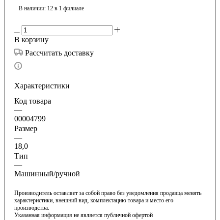
В наличии
: 12
в 1 филиале
В корзину
Рассчитать доставку
Характеристики
Код товара
—
00004799
Размер
—
18,0
Тип
—
Машинный/ручной
Производитель оставляет за собой право без уведомления продавца менять
характеристики, внешний вид, комплектацию товара и место его
производства.
Указанная информация не является публичной офертой