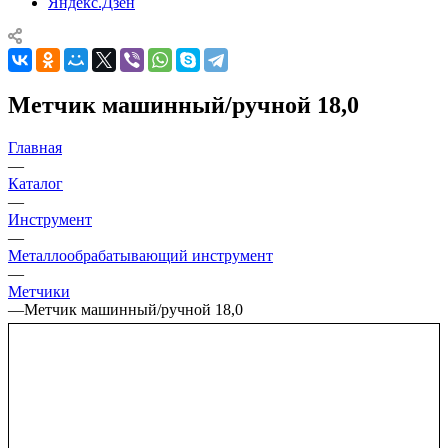
Яндекс.Дзен
Метчик машинный/ручной 18,0
Главная
—
Каталог
—
Инструмент
—
Металлообрабатывающий инструмент
—
Метчики
—
Метчик машинный/ручной 18,0