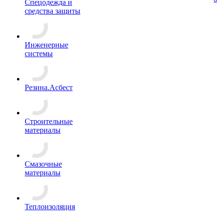
Спецодежда и
средства защиты
Инженерные
системы
Резина.Асбест
Строительные
материалы
Смазочные
материалы
Теплоизоляция