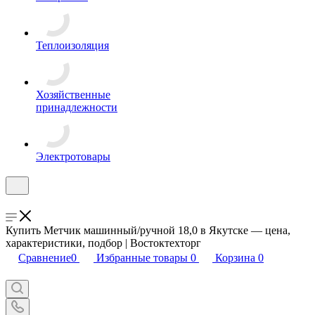
Теплоизоляция
Хозяйственные
принадлежности
Электротовары
Купить Метчик машинный/ручной 18,0 в Якутске — цена,
характеристики, подбор | Востоктехторг
Сравнение
0
Избранные товары
0
Корзина
0