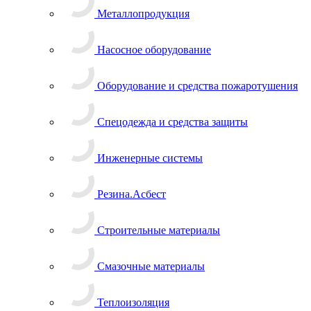
Металлопродукция
Насосное оборудование
Оборудование и средства пожаротушения
Спецодежда и средства защиты
Инженерные системы
Резина.Асбест
Строительные материалы
Смазочные материалы
Теплоизоляция