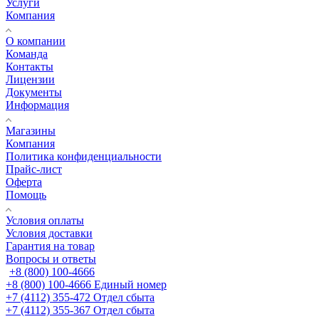
Услуги
Компания
О компании
Команда
Контакты
Лицензии
Документы
Информация
Магазины
Компания
Политика конфиденциальности
Прайс-лист
Оферта
Помощь
Условия оплаты
Условия доставки
Гарантия на товар
Вопросы и ответы
+8 (800) 100-4666
+8 (800) 100-4666
Единый номер
+7 (4112) 355-472
Отдел сбыта
+7 (4112) 355-367
Отдел сбыта