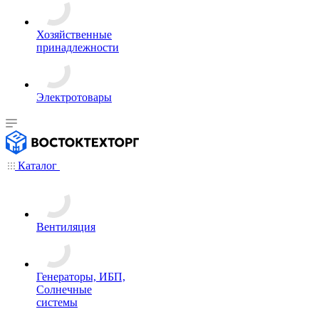
Хозяйственные
принадлежности
Электротовары
Каталог
Вентиляция
Генераторы, ИБП,
Солнечные
системы