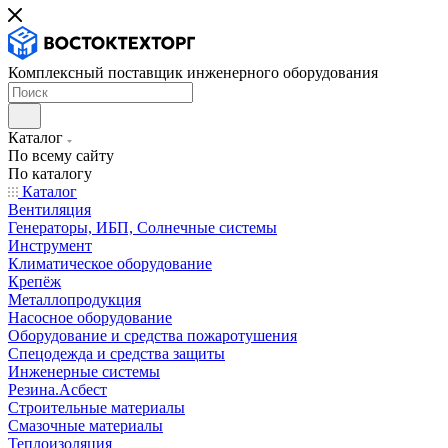
Комплексный поставщик инженерного оборудования
Каталог
По всему сайту
По каталогу
Каталог
Вентиляция
Генераторы, ИБП, Солнечные системы
Инструмент
Климатическое оборудование
Крепёж
Металлопродукция
Насосное оборудование
Оборудование и средства пожаротушения
Спецодежда и средства защиты
Инженерные системы
Резина.Асбест
Строительные материалы
Смазочные материалы
Теплоизоляция