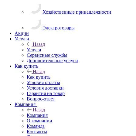
Хозяйственные принадлежности
Электротовары
Акции
Услуги
Назад
Услуги
Сервисные службы
Дополнительные услуги
Как купить
Назад
Как купить
Условия оплаты
Условия доставки
Гарантия на товар
Вопрос-ответ
Компания
Назад
Компания
О компании
Команда
Контакты