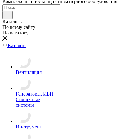
Комплексный поставщик инженерного оборудования
Каталог
По всему сайту
По каталогу
Каталог
Вентиляция
Генераторы, ИБП,
Солнечные
системы
Инструмент