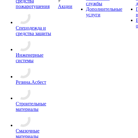
средства
службы
пожаротушения
Акции
Дополнительные
услуги
Спецодежда и
средства защиты
Инженерные
системы
Резина.Асбест
Строительные
материалы
Смазочные
материалы