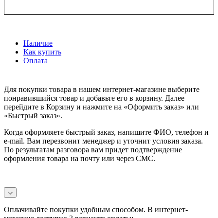
Наличие
Как купить
Оплата
Для покупки товара в нашем интернет-магазине выберите
понравившийся товар и добавьте его в корзину. Далее
перейдите в Корзину и нажмите на «Оформить заказ» или
«Быстрый заказ».
Когда оформляете быстрый заказ, напишите ФИО, телефон и
e-mail. Вам перезвонит менеджер и уточнит условия заказа.
По результатам разговора вам придет подтверждение
оформления товара на почту или через СМС.
Оплачивайте покупки удобным способом. В интернет-