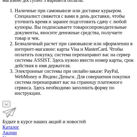
магазине доступно 3 варианта оплаты:
Наличные при самовывозе или доставке курьером.
Специалист свяжется с вами в день доставки, чтобы
уточнить время и заранее подготовить сдачу с любой
купюры. Вы подписываете товаросопроводительные
документы, вносите денежные средства, получаете
товар и чек.
Безналичный расчет при самовывозе или оформлении в
интернет-магазине: карты Visa и MasterCard. Чтобы
оплатить покупку, система перенаправит вас на сервер
системы ASSIST. Здесь нужно ввести номер карты, срок
действия и имя держателя.
Электронные системы при онлайн-заказе: PayPal,
WebMoney и Яндекс.Деньги. Для совершения покупки
система перенаправит вас на страницу платежного
сервиса. Здесь необходимо заполнить форму по
инструкции.
Будьте в курсе наших акций и новостей
Каталог
Акции