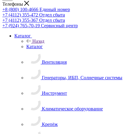
Телефоны
+8 (800) 100-4666
Единый номер
+7 (4112) 355-472
Отдел сбыта
+7 (4112) 355-367
Отдел сбыта
+7 (924) 765-70-19
Сервисный центр
Каталог
Назад
Каталог
Вентиляция
Генераторы, ИБП, Солнечные системы
Инструмент
Климатическое оборудование
Крепёж