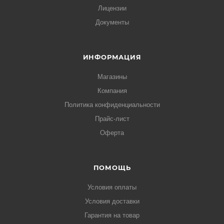
Лицензии
Документы
ИНФОРМАЦИЯ
Магазины
Компания
Политика конфиденциальности
Прайс-лист
Оферта
ПОМОЩЬ
Условия оплаты
Условия доставки
Гарантия на товар