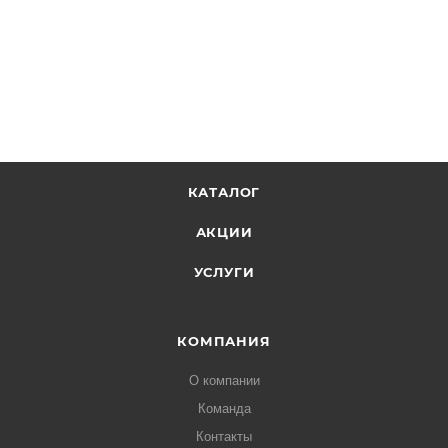
КАТАЛОГ
АКЦИИ
УСЛУГИ
КОМПАНИЯ
О компании
Команда
Контакты