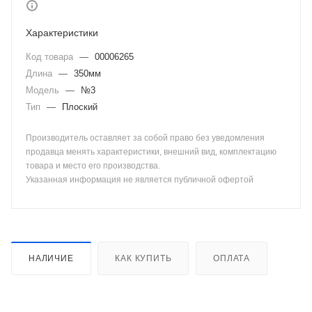
Характеристики
Код товара
—
00006265
Длина
—
350мм
Модель
—
№3
Тип
—
Плоский
Производитель оставляет за собой право без уведомления
продавца менять характеристики, внешний вид, комплектацию
товара и место его производства.
Указанная информация не является публичной офертой
НАЛИЧИЕ
КАК КУПИТЬ
ОПЛАТА