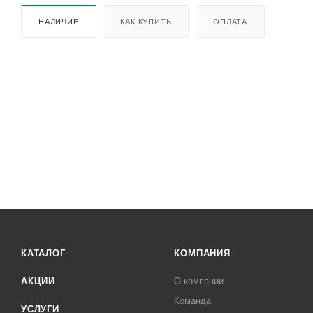
НАЛИЧИЕ
КАК КУПИТЬ
ОПЛАТА
КАТАЛОГ
КОМПАНИЯ
АКЦИИ
О компании
Команда
УСЛУГИ