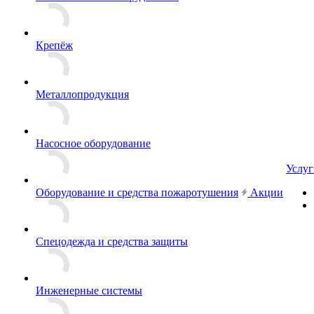
Крепёж
Металлопродукция
Насосное оборудование
Услуг
Оборудование и средства пожаротушения
Акции
Спецодежда и средства защиты
Инженерные системы