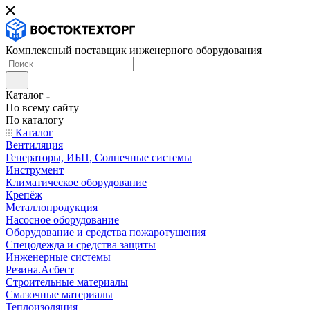
Комплексный поставщик инженерного оборудования
Каталог
По всему сайту
По каталогу
Каталог
Вентиляция
Генераторы, ИБП, Солнечные системы
Инструмент
Климатическое оборудование
Крепёж
Металлопродукция
Насосное оборудование
Оборудование и средства пожаротушения
Спецодежда и средства защиты
Инженерные системы
Резина.Асбест
Строительные материалы
Смазочные материалы
Теплоизоляция