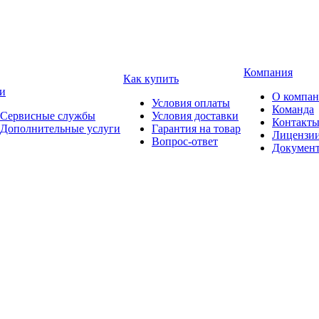
Компания
Как купить
и
О компа
Условия оплаты
Команда
Сервисные службы
Условия доставки
Контакт
Дополнительные услуги
Гарантия на товар
Лицензи
Вопрос-ответ
Докумен