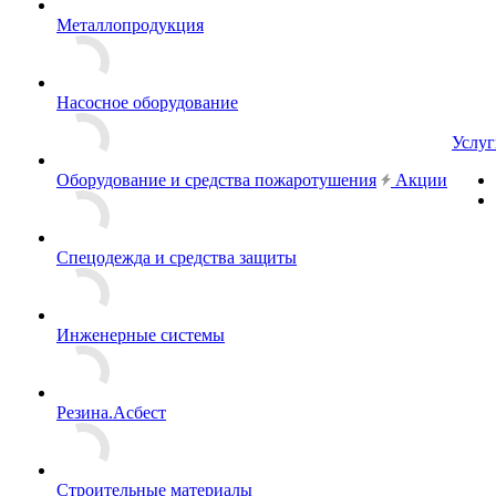
Металлопродукция
Насосное оборудование
Услуг
Оборудование и средства пожаротушения
Акции
Спецодежда и средства защиты
Инженерные системы
Резина.Асбест
Строительные материалы