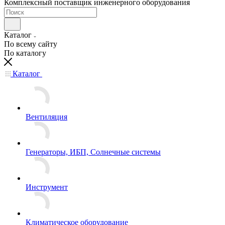
Комплексный поставщик инженерного оборудования
Каталог
По всему сайту
По каталогу
Каталог
Вентиляция
Генераторы, ИБП, Солнечные системы
Инструмент
Климатическое оборудование