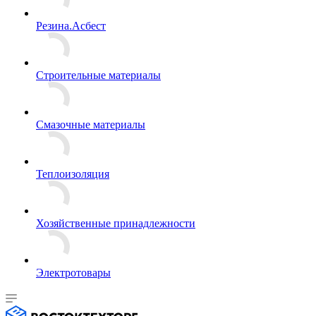
Резина.Асбест
Строительные материалы
Смазочные материалы
Теплоизоляция
Хозяйственные принадлежности
Электротовары