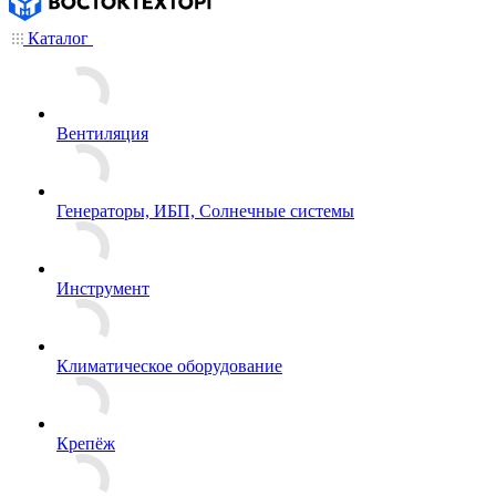
Каталог
Вентиляция
Генераторы, ИБП, Солнечные системы
Инструмент
Климатическое оборудование
Крепёж