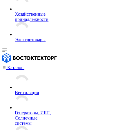
Хозяйственные
принадлежности
Электротовары
Каталог
Вентиляция
Генераторы, ИБП,
Солнечные
системы