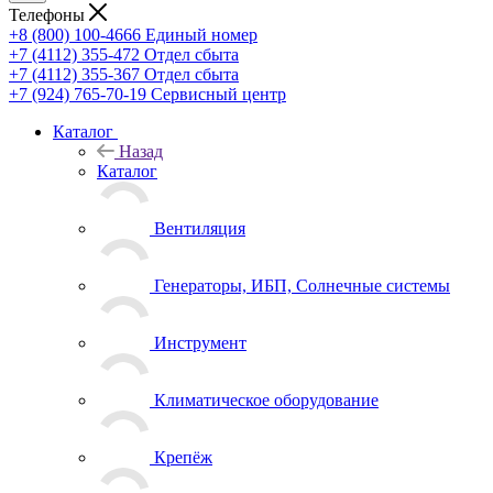
Телефоны
+8 (800) 100-4666
Единый номер
+7 (4112) 355-472
Отдел сбыта
+7 (4112) 355-367
Отдел сбыта
+7 (924) 765-70-19
Сервисный центр
Каталог
Назад
Каталог
Вентиляция
Генераторы, ИБП, Солнечные системы
Инструмент
Климатическое оборудование
Крепёж