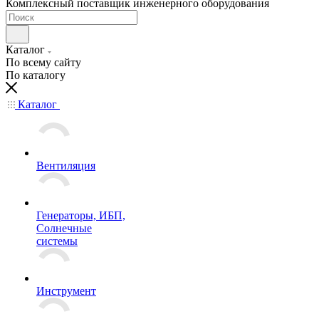
Комплексный поставщик инженерного оборудования
Каталог
По всему сайту
По каталогу
Каталог
Вентиляция
Генераторы, ИБП,
Солнечные
системы
Инструмент