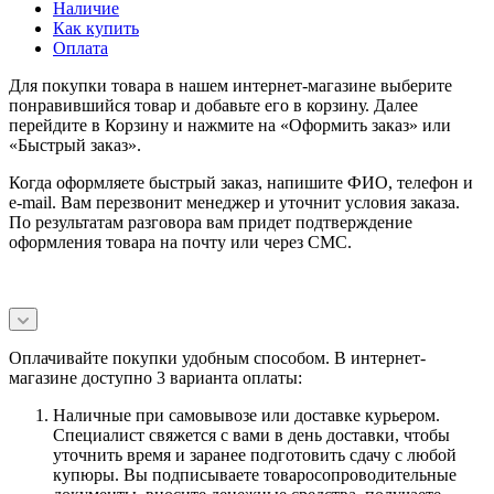
Наличие
Как купить
Оплата
Для покупки товара в нашем интернет-магазине выберите
понравившийся товар и добавьте его в корзину. Далее
перейдите в Корзину и нажмите на «Оформить заказ» или
«Быстрый заказ».
Когда оформляете быстрый заказ, напишите ФИО, телефон и
e-mail. Вам перезвонит менеджер и уточнит условия заказа.
По результатам разговора вам придет подтверждение
оформления товара на почту или через СМС.
Оплачивайте покупки удобным способом. В интернет-
магазине доступно 3 варианта оплаты:
Наличные при самовывозе или доставке курьером.
Специалист свяжется с вами в день доставки, чтобы
уточнить время и заранее подготовить сдачу с любой
купюры. Вы подписываете товаросопроводительные