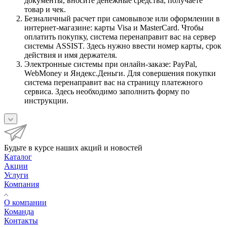
документы, вносите денежные средства, получаете
товар и чек.
Безналичный расчет при самовывозе или оформлении в
интернет-магазине: карты Visa и MasterCard. Чтобы
оплатить покупку, система перенаправит вас на сервер
системы ASSIST. Здесь нужно ввести номер карты, срок
действия и имя держателя.
Электронные системы при онлайн-заказе: PayPal,
WebMoney и Яндекс.Деньги. Для совершения покупки
система перенаправит вас на страницу платежного
сервиса. Здесь необходимо заполнить форму по
инструкции.
Будьте в курсе наших акций и новостей
Каталог
Акции
Услуги
Компания
О компании
Команда
Контакты