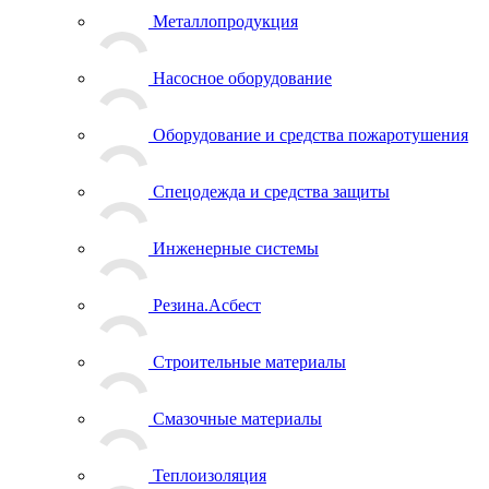
Металлопродукция
Насосное оборудование
Оборудование и средства пожаротушения
Спецодежда и средства защиты
Инженерные системы
Резина.Асбест
Строительные материалы
Смазочные материалы
Теплоизоляция