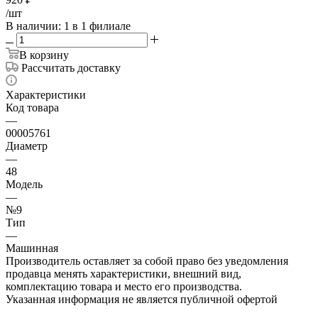
/шт
В наличии
: 1
в 1 филиале
В корзину
Рассчитать доставку
Характеристики
Код товара
—
00005761
Диаметр
—
48
Модель
—
№9
Тип
—
Машинная
Производитель оставляет за собой право без уведомления
продавца менять характеристики, внешний вид,
комплектацию товара и место его производства.
Указанная информация не является публичной офертой