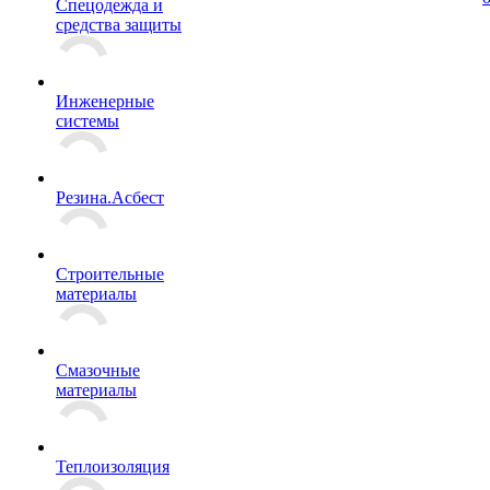
Спецодежда и
средства защиты
Инженерные
системы
Резина.Асбест
Строительные
материалы
Смазочные
материалы
Теплоизоляция