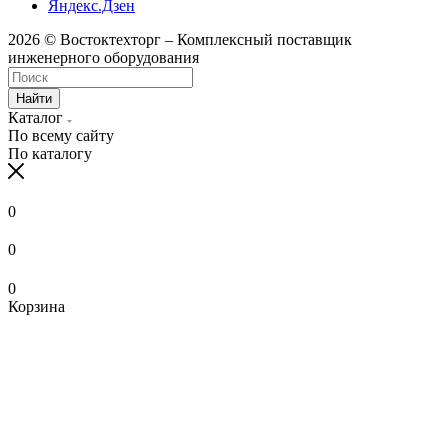
Яндекс.Дзен
2026 © Востоктехторг – Комплексный поставщик
инженерного оборудования
Найти
Каталог
По всему сайту
По каталогу
0
0
0
Корзина