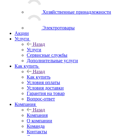
Хозяйственные принадлежности
Электротовары
Акции
Услуги
Назад
Услуги
Сервисные службы
Дополнительные услуги
Как купить
Назад
Как купить
Условия оплаты
Условия доставки
Гарантия на товар
Вопрос-ответ
Компания
Назад
Компания
О компании
Команда
Контакты