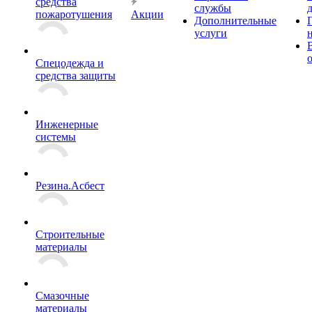
средства
службы
пожаротушения
Акции
Дополнительные
услуги
Спецодежда и
средства защиты
Инженерные
системы
Резина.Асбест
Строительные
материалы
Смазочные
материалы