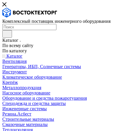
Комплексный поставщик инженерного оборудования
Каталог
По всему сайту
По каталогу
Каталог
Вентиляция
Генераторы, ИБП, Солнечные системы
Инструмент
Климатическое оборудование
Крепёж
Металлопродукция
Насосное оборудование
Оборудование и средства пожаротушения
Спецодежда и средства защиты
Инженерные системы
Резина.Асбест
Строительные материалы
Смазочные материалы
Теплоизоляция