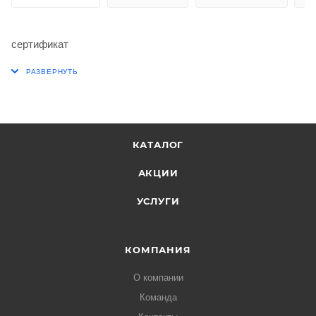
сертификат
КАТАЛОГ
АКЦИИ
УСЛУГИ
КОМПАНИЯ
О компании
Команда