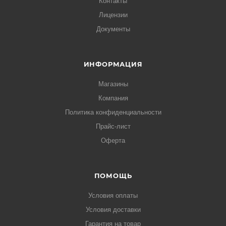
Контакты
Лицензии
Документы
ИНФОРМАЦИЯ
Магазины
Компания
Политика конфиденциальности
Прайс-лист
Оферта
ПОМОЩЬ
Условия оплаты
Условия доставки
Гарантия на товар