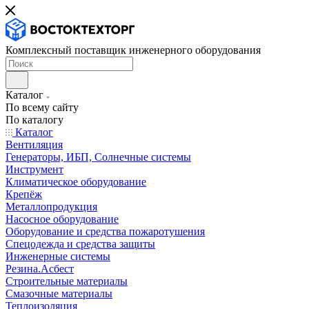
Комплексный поставщик инженерного оборудования
Каталог
По всему сайту
По каталогу
Каталог
Вентиляция
Генераторы, ИБП, Солнечные системы
Инструмент
Климатическое оборудование
Крепёж
Металлопродукция
Насосное оборудование
Оборудование и средства пожаротушения
Спецодежда и средства защиты
Инженерные системы
Резина.Асбест
Строительные материалы
Смазочные материалы
Теплоизоляция