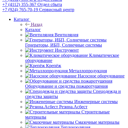
+7 (4112) 355-367
Отдел сбыта
+7 (924) 765-70-19
Сервисный центр
Каталог
Назад
Каталог
Вентиляция
Генераторы, ИБП, Солнечные системы
Инструмент
Климатическое
оборудование
Крепёж
Металлопродукция
Насосное оборудование
Оборудование и средства пожаротушения
Спецодежда и
средства защиты
Инженерные системы
Резина.Асбест
Строительные
материалы
Смазочные материалы
Теплоизоляция