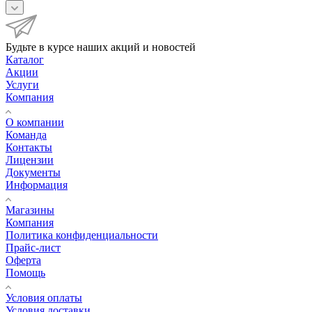
Будьте в курсе наших акций и новостей
Каталог
Акции
Услуги
Компания
О компании
Команда
Контакты
Лицензии
Документы
Информация
Магазины
Компания
Политика конфиденциальности
Прайс-лист
Оферта
Помощь
Условия оплаты
Условия доставки