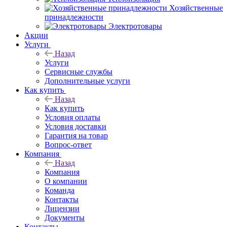
Хозяйственные
принадлежности
Электротовары
Акции
Услуги
Назад
Услуги
Сервисные службы
Дополнительные услуги
Как купить
Назад
Как купить
Условия оплаты
Условия доставки
Гарантия на товар
Вопрос-ответ
Компания
Назад
Компания
О компании
Команда
Контакты
Лицензии
Документы
Контакты