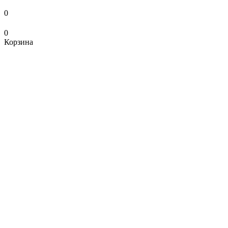
0
0
Корзина