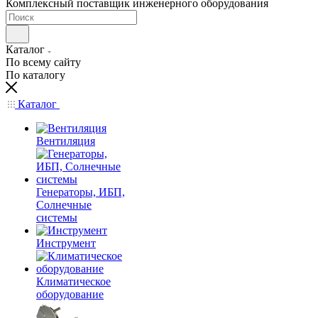
Комплексный поставщик инженерного оборудования
Каталог
По всему сайту
По каталогу
Каталог
Вентиляция
Генераторы, ИБП,
Солнечные
системы
Инструмент
Климатическое
оборудование