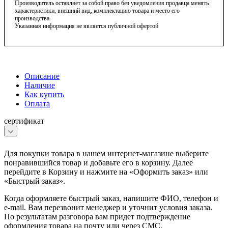
Производитель оставляет за собой право без уведомления продавца менять
характеристики, внешний вид, комплектацию товара и место его
производства.
Указанная информация не является публичной офертой
Описание
Наличие
Как купить
Оплата
сертификат
Для покупки товара в нашем интернет-магазине выберите
понравившийся товар и добавьте его в корзину. Далее
перейдите в Корзину и нажмите на «Оформить заказ» или
«Быстрый заказ».
Когда оформляете быстрый заказ, напишите ФИО, телефон и
e-mail. Вам перезвонит менеджер и уточнит условия заказа.
По результатам разговора вам придет подтверждение
оформления товара на почту или через СМС.