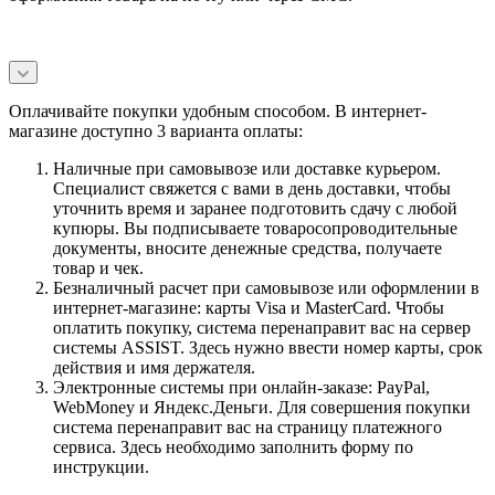
Оплачивайте покупки удобным способом. В интернет-
магазине доступно 3 варианта оплаты:
Наличные при самовывозе или доставке курьером.
Специалист свяжется с вами в день доставки, чтобы
уточнить время и заранее подготовить сдачу с любой
купюры. Вы подписываете товаросопроводительные
документы, вносите денежные средства, получаете
товар и чек.
Безналичный расчет при самовывозе или оформлении в
интернет-магазине: карты Visa и MasterCard. Чтобы
оплатить покупку, система перенаправит вас на сервер
системы ASSIST. Здесь нужно ввести номер карты, срок
действия и имя держателя.
Электронные системы при онлайн-заказе: PayPal,
WebMoney и Яндекс.Деньги. Для совершения покупки
система перенаправит вас на страницу платежного
сервиса. Здесь необходимо заполнить форму по
инструкции.