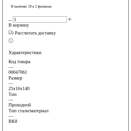
В наличии
: 18
в 2 филиалах
В корзину
Рассчитать доставку
Характеристики
Код товара
—
00047061
Размер
—
25х16х140
Тип
—
Проходной
Тип стали/материал
—
ВК8