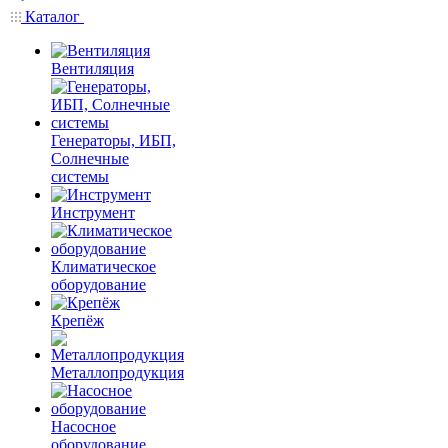
Каталог
Вентиляция
Генераторы, ИБП,
Солнечные
системы
Инструмент
Климатическое
оборудование
Крепёж
Металлопродукция
Насосное
оборудование