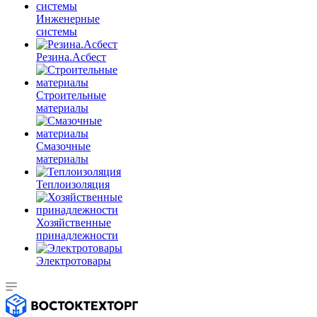
Инженерные
системы
Резина.Асбест
Строительные
материалы
Смазочные
материалы
Теплоизоляция
Хозяйственные
принадлежности
Электротовары